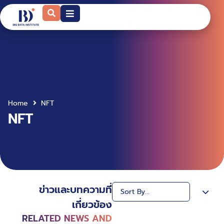
Home
NFT
NFT
ข่าวและบทความที่
เกี่ยวข้อง
RELATED NEWS AND