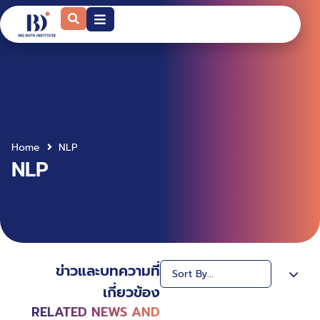
Home
NLP
NLP
ข่าวและบทความที่
เกี่ยวข้อง
RELATED NEWS AND