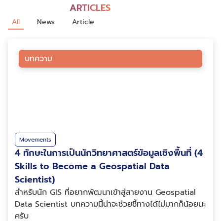
ARTICLES
All
News
Article
บทความ
Movements
4 ทักษะในการเป็นนักวิทยาศาสตร์ข้อมูลเชิงพื้นที่ (4
Skills to Become a Geospatial Data
Scientist)
สำหรับนัก GIS ที่อยากพัฒนาเข้าสู่สายงาน Geospatial
Data Scientist บทความนี้น่าจะช่วยชี้ทางได้ไม่มากก็น้อยนะ
ครับ