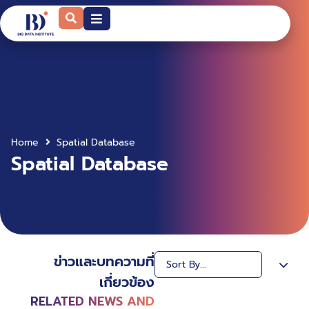
Home
Spatial Database
Spatial Database
ข่าวและบทความที่
เกี่ยวข้อง
RELATED NEWS AND