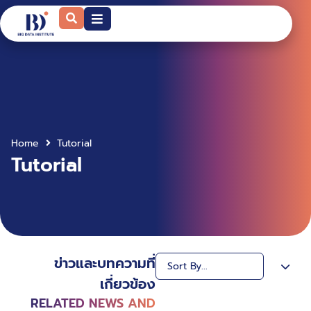
Home
Tutorial
Tutorial
ข่าวและบทความที่
เกี่ยวข้อง
RELATED NEWS AND