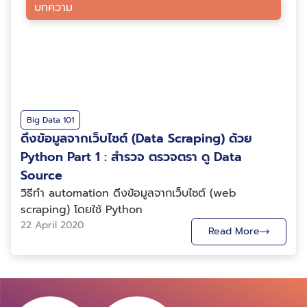
บทความ
Big Data 101
ดึงข้อมูลจากเว็บไซต์ (Data Scraping) ด้วย
Python Part 1 : สำรวจ ตรวจตรา ดู Data
Source
วิธีทำ automation ดึงข้อมูลจากเว็บไซต์ (web
scraping) โดยใช้ Python
22 April 2020
Read More