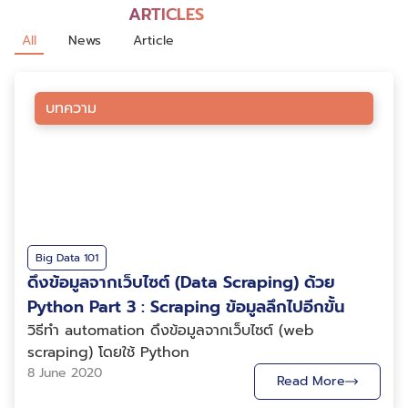
ARTICLES
All
News
Article
บทความ
Big Data 101
ดึงข้อมูลจากเว็บไซต์ (Data Scraping) ด้วย
Python Part 3 : Scraping ข้อมูลลึกไปอีกขั้น
วิธีทำ automation ดึงข้อมูลจากเว็บไซต์ (web
scraping) โดยใช้ Python
8 June 2020
Read More