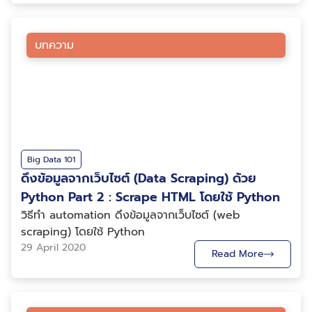
บทความ
Big Data 101
ดึงข้อมูลจากเว็บไซต์ (Data Scraping) ด้วย
Python Part 2 : Scrape HTML โดยใช้ Python
วิธีทำ automation ดึงข้อมูลจากเว็บไซต์ (web
scraping) โดยใช้ Python
29 April 2020
Read More