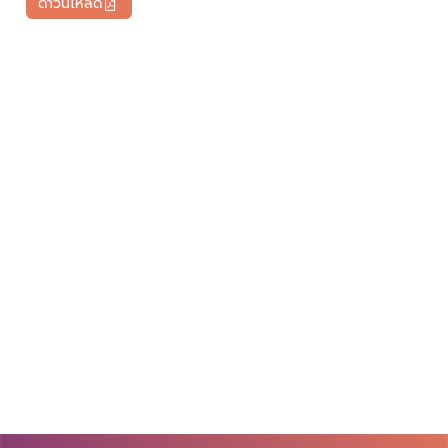
ดาวน์โหลด