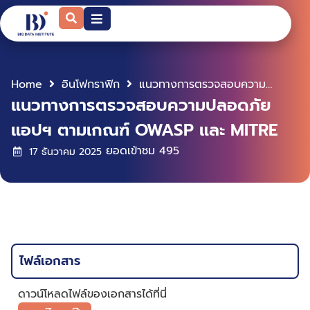
Home
อินโฟกราฟิก
แนวทางการตรวจสอบความปลอดภัยแอปฯ ตามเกณฑ์ OWASP และ MITRE
แนวทางการตรวจสอบความปลอดภัย
แอปฯ ตามเกณฑ์ OWASP และ MITRE
ยอดเข้าชม
495
17 ธันวาคม 2025
ไฟล์เอกสาร
ดาวน์โหลดไฟล์ของเอกสารได้ที่นี่