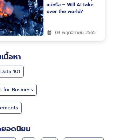
แน่หรือ – Will AI take
over the world?
03 พฤศจิกายน 2565
มเนื้อหา
 Data 101
a for Business
ements
กยอดนิยม