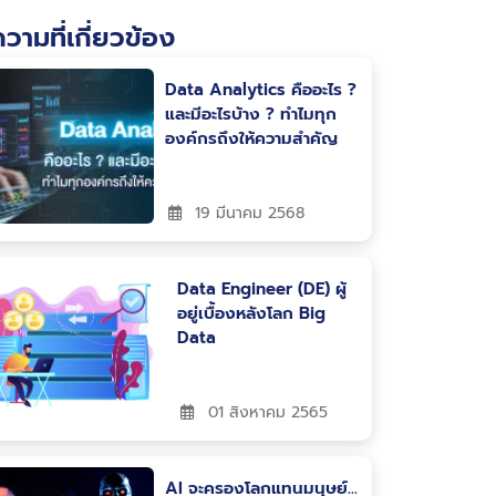
วามที่เกี่ยวข้อง
Data Analytics คืออะไร ?
และมีอะไรบ้าง ? ทำไมทุก
องค์กรถึงให้ความสำคัญ
19 มีนาคม 2568
Data Engineer (DE) ผู้
อยู่เบื้องหลังโลก Big
Data
01 สิงหาคม 2565
AI จะครองโลกแทนมนุษย์…