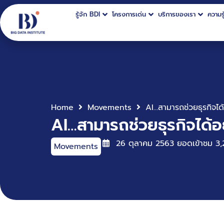
รู้จัก BDI
โครงการเด่น
บริการของเรา
ความรู
Home
Movements
AI…สามารถช่วยธุรกิจได้
26 ตุลาคม 2563
ยอดเข้าชม
3,
Movements