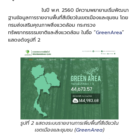
ในปี พ.ศ. 2560 มีความพยายามเริ่มพัฒนา
ฐานข้อมูลการรายงานพื้นที่สีเขียวในเขตเมืองและชุมชน โดย
กรมส่งเสริมคุณภาพสิ่งแวดล้อม กระทรวง
ทรัพยากรธรรมชาติและสิ่งแวดล้อม ในชื่อ “
GreenArea
”
แสดงดังรูปที่ 2
รูปที่ 2 แสดงระบบรายงานการเพิ่มพื้นที่สีเขียวใน
เขตเมืองและชุมชน (
GreenArea
)