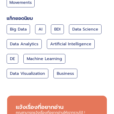
Movements
แท็กยอดนิยม
Big Data
AI
BDI
Data Science
Data Analytics
Artificial Intelligence
DE
Machine Learning
Data Visualization
Business
แจ้งเรื่องที่อยากอ่าน
คุณสามารถแจ้งเรื่องที่อยากอ่านให้เราทราบได้ !