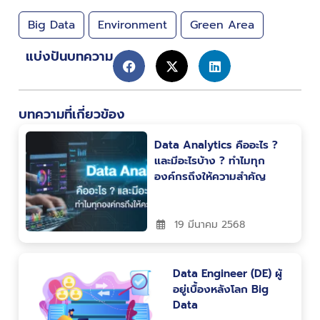
Big Data
Environment
Green Area
แบ่งปันบทความ
บทความที่เกี่ยวข้อง
Data Analytics คืออะไร ?
และมีอะไรบ้าง ? ทำไมทุก
องค์กรถึงให้ความสำคัญ
19 มีนาคม 2568
Data Engineer (DE) ผู้
อยู่เบื้องหลังโลก Big
Data