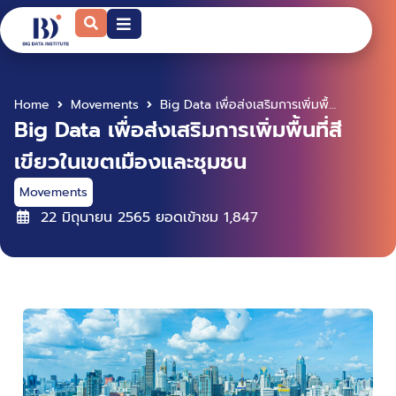
Home
Movements
Big Data เพื่อส่งเสริมการเพิ่มพื้นที่สีเขียวในเขตเมืองและชุมชน
Big Data เพื่อส่งเสริมการเพิ่มพื้นที่สี
เขียวในเขตเมืองและชุมชน
Movements
22 มิถุนายน 2565
ยอดเข้าชม
1,847