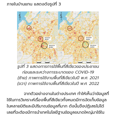
ภายในบ้านแทน แสดงดังรูปที่ 3
รูปที่ 3 แสดงการการใช้พื้นที่สีเขียวของประชาชน
ก่อนและระหว่างการระบาดของ COVID-19
(ซ้าย) ภาพการใช้งานพื้นที่สีเขียวในปี พ.ศ. 2021
(ขวา) ภาพการใช้งานพื้นที่สีเขียวในปี พ.ศ. 2022
จากตัวอย่างงานในต่างประเทศ ทำให้เห็นว่าข้อมูลที่
ใช้ในการวิเคราะห์เรื่องพื้นที่สีเขียวทั้งหมดมีการจัดเก็บข้อมูล
ในหลายมิติและมีปริมาณข้อมูลที่มาก ดังนั้นจึงปฏิเสธไม่ได้
เลยที่จะต้องมีการนำเทคโนโลยีฐานข้อมูลขนาดใหญ่มาใช้ใน