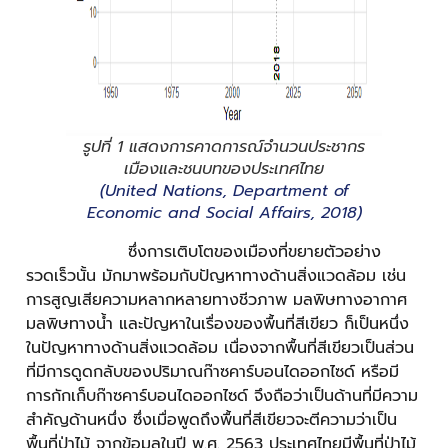
รูปที่ 1 แสดงการคาดการณ์จำนวนประชากร
เมืองและชนบทของประเทศไทย
(United Nations, Department of
Economic and Social Affairs, 2018)
ซึ่งการเติบโตของเมืองที่ขยายตัวอย่าง
รวดเร็วนั้น มักมาพร้อมกับปัญหาทางด้านสิ่งแวดล้อม เช่น
การสูญเสียความหลากหลายทางชีวภาพ มลพิษทางอากาศ
มลพิษทางน้ำ และปัญหาในเรื่องของพื้นที่สีเขียว ก็เป็นหนึ่ง
ในปัญหาทางด้านสิ่งแวดล้อม เนื่องจากพื้นที่สีเขียวเป็นส่วน
ที่มีการดูดกลับของปริมาณก๊าซคาร์บอนไดออกไซด์ หรือมี
การกักเก็บก๊าซคาร์บอนไดออกไซด์ จึงถือว่าเป็นด้านที่มีความ
สำคัญด้านหนึ่ง ซึ่งเมื่อพูดถึงพื้นที่สีเขียวจะตีความว่าเป็น
พื้นที่ป่าไม้ จากข้อมูลในปี พ.ศ. 2563 ประเทศไทยมีพื้นที่ป่าไม้