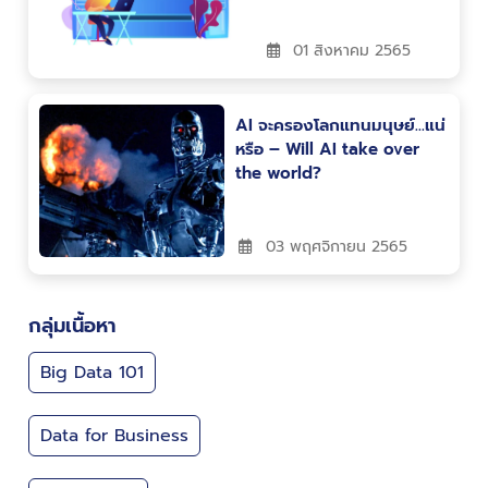
01 สิงหาคม 2565
AI จะครองโลกแทนมนุษย์…แน่
หรือ – Will AI take over
the world?
03 พฤศจิกายน 2565
กลุ่มเนื้อหา
Big Data 101
Data for Business