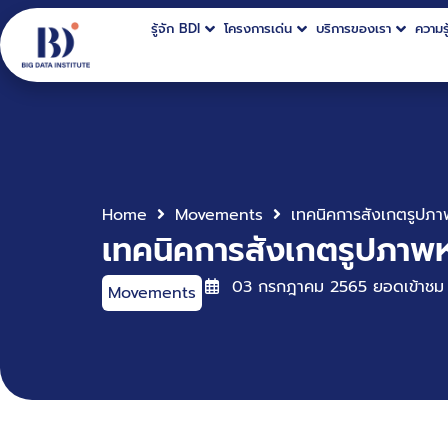
รู้จัก BDI
โครงการเด่น
บริการของเรา
ความรู
Home
Movements
เทคนิคการสังเกตรูปภาพห
03 กรกฎาคม 2565
ยอดเข้าชม
Movements