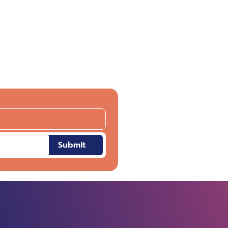
Submit