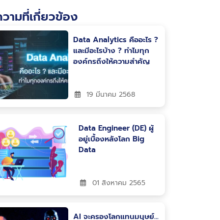
วามที่เกี่ยวข้อง
Data Analytics คืออะไร ?
และมีอะไรบ้าง ? ทำไมทุก
องค์กรถึงให้ความสำคัญ
19 มีนาคม 2568
Data Engineer (DE) ผู้
อยู่เบื้องหลังโลก Big
Data
01 สิงหาคม 2565
AI จะครองโลกแทนมนุษย์…