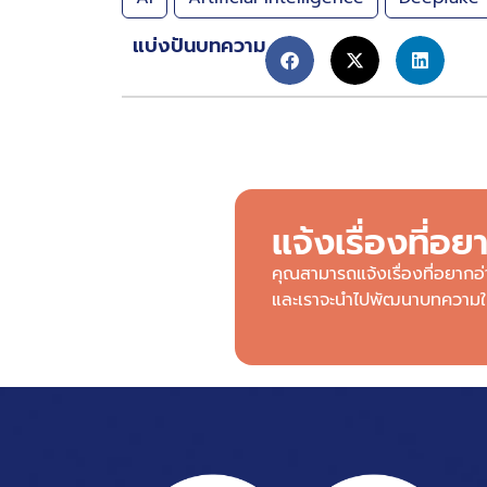
แบ่งปันบทความ
แจ้งเรื่องที่อย
คุณสามารถแจ้งเรื่องที่อยากอ่
และเราจะนำไปพัฒนาบทความให้มี