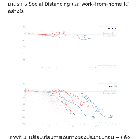
มาตรการ Social Distancing และ work-from-home ได้
อย่างไร
ภาพที่ 3: เปรียบเทียบการเดินทางของประชาชนก่อน – หลัง