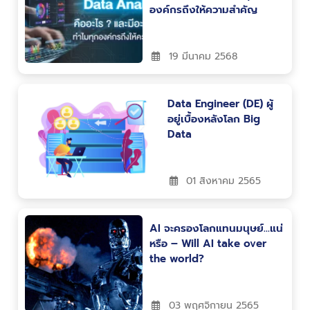
องค์กรถึงให้ความสำคัญ
19 มีนาคม 2568
Data Engineer (DE) ผู้
อยู่เบื้องหลังโลก Big
Data
01 สิงหาคม 2565
AI จะครองโลกแทนมนุษย์…แน่
หรือ – Will AI take over
the world?
03 พฤศจิกายน 2565