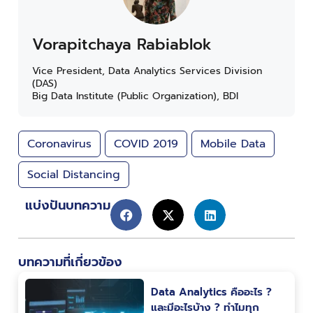
Vorapitchaya Rabiablok
Vice President, Data Analytics Services Division
(DAS)
Big Data Institute (Public Organization), BDI
Coronavirus
COVID 2019
Mobile Data
Social Distancing
แบ่งปันบทความ
บทความที่เกี่ยวข้อง
Data Analytics คืออะไร ?
และมีอะไรบ้าง ? ทำไมทุก