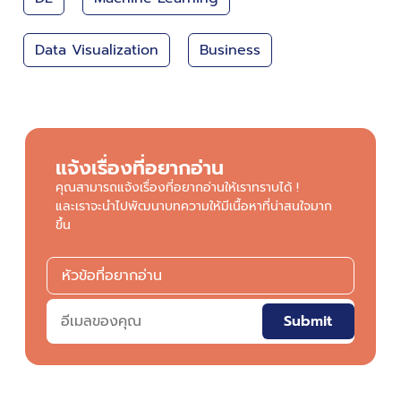
Data Visualization
Business
แจ้งเรื่องที่อยากอ่าน
คุณสามารถแจ้งเรื่องที่อยากอ่านให้เราทราบได้ !
และเราจะนำไปพัฒนาบทความให้มีเนื้อหาที่น่าสนใจมาก
ขึ้น
Submit