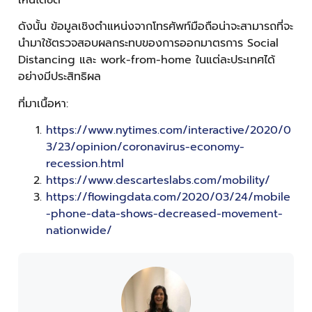
เห็นได้ชัด
ดังนั้น ข้อมูลเชิงตำแหน่งจากโทรศัพท์มือถือน่าจะสามารถที่จะ
นำมาใช้ตรวจสอบผลกระทบของการออกมาตรการ Social
Distancing และ work-from-home ในแต่ละประเทศได้
อย่างมีประสิทธิผล
ที่มาเนื้อหา:
https://www.nytimes.com/interactive/2020/0
3/23/opinion/coronavirus-economy-
recession.html
https://www.descarteslabs.com/mobility/
https://flowingdata.com/2020/03/24/mobile
-phone-data-shows-decreased-movement-
nationwide/