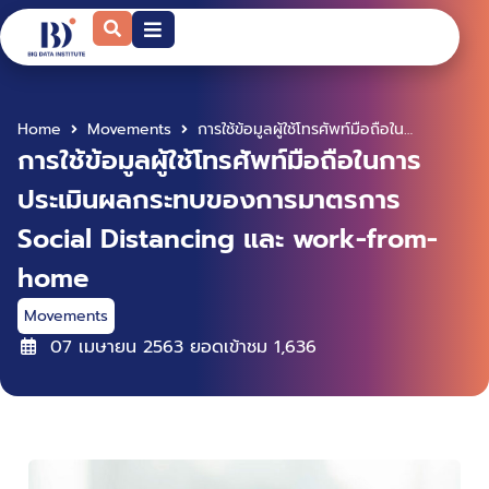
Home
Movements
การใช้ข้อมูลผู้ใช้โทรศัพท์มือถือในการประเมินผลกระทบของการมาตรการ Social Distancing และ work-from-home
การใช้ข้อมูลผู้ใช้โทรศัพท์มือถือในการ
ประเมินผลกระทบของการมาตรการ
Social Distancing และ work-from-
home
Movements
07 เมษายน 2563
ยอดเข้าชม
1,636