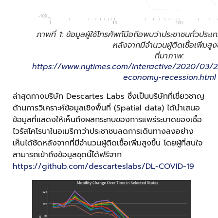
ภาพที่ 1: ข้อมูลผู้ใช้โทรศัพท์มือถือพบว่าประชาชนทั่วป
หลังจากมีจำนวนผู้ติดเชื้อเพิ่มสูงข
ที่มาภาพ:
https://www.nytimes.com/interactive/2020/03/2
economy-recession.html
ล่าสุดทางบริษัท Descartes Labs ซึ่งเป็นบริษัทที่เชี่ยวชาญ
ด้านการวิเคราะห์ข้อมูลเชิงพื้นที่ (Spatial data) ได้นำเสนอ
ข้อมูลที่แสดงให้เห็นถึงผลกระทบของการแพร่ระบาดของเชื้อ
ไวรัสโคโรนาในอเมริกาว่าประชาชนลดการเดินทางลงอย่าง
เห็นได้ชัดหลังจากที่มีจำนวนผู้ติดเชื้อเพิ่มสูงขึ้น โดยผู้ที่สนใจ
สามารถเข้าถึงข้อมูลชุดนี้ได้ฟรีจาก
https://github.com/descarteslabs/DL-COVID-19