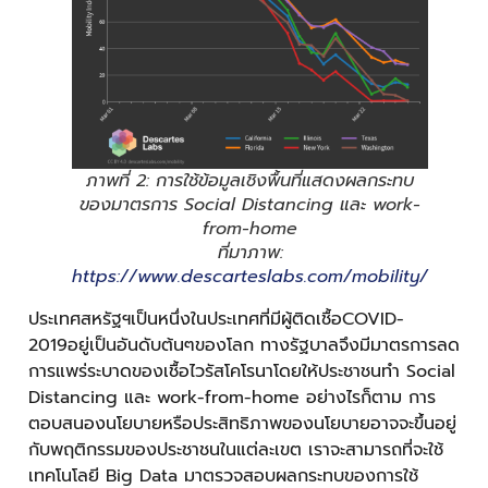
ภาพที่ 2: การใช้ข้อมูลเชิงพื้นที่แสดงผลกระทบ
ของมาตรการ Social Distancing และ work-
from-home
ที่มาภาพ:
https://www.descarteslabs.com/mobility/
ประเทศสหรัฐฯเป็นหนึ่งในประเทศที่มีผู้ติดเชื้อCOVID-
2019อยู่เป็นอันดับต้นๆของโลก ทางรัฐบาลจึงมีมาตรการลด
การแพร่ระบาดของเชื้อไวรัสโคโรนาโดยให้ประชาชนทำ Social
Distancing และ work-from-home อย่างไรก็ตาม การ
ตอบสนองนโยบายหรือประสิทธิภาพของนโยบายอาจจะขึ้นอยู่
กับพฤติกรรมของประชาชนในแต่ละเขต เราจะสามารถที่จะใช้
เทคโนโลยี Big Data มาตรวจสอบผลกระทบของการใช้