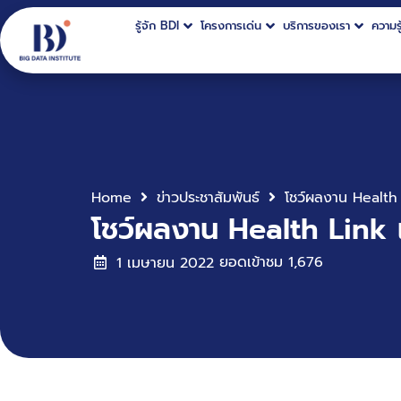
รู้จัก BDI
โครงการเด่น
บริการของเรา
ความรู
Home
ข่าวประชาสัมพันธ์
โชว์ผลงาน Health Link เ
ยอดเข้าชม
1,676
1 เมษายน 2022