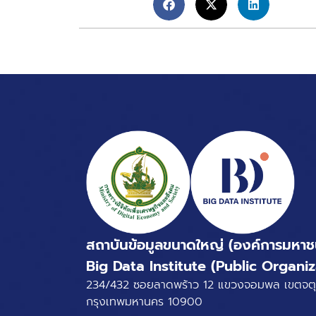
สถาบันข้อมูลขนาดใหญ่ (องค์การมหาช
Big Data Institute (Public Organiz
234/432 ซอยลาดพร้าว 12 แขวงจอมพล เขตจตุ
กรุงเทพมหานคร 10900