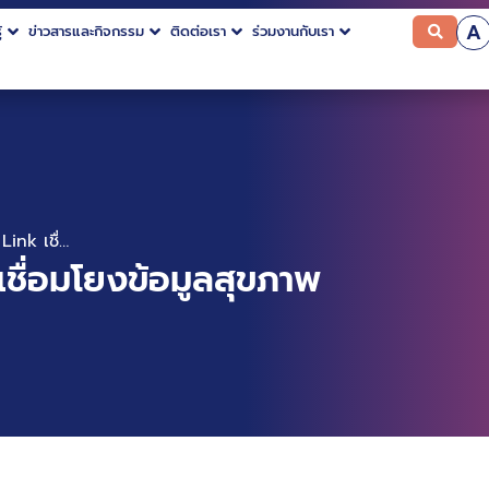
A
้
ข่าวสารและกิจกรรม
ติดต่อเรา
ร่วมงานกับเรา
โชว์ผลงาน Health Link เชื่อมโยงข้อมูลสุขภาพ
ชื่อมโยงข้อมูลสุขภาพ