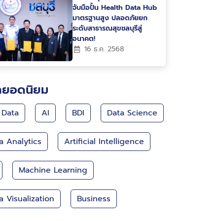
จับมือปั้น Health Data Hub
มาตรฐานสูง ปลอดภัยยก
ระดับสาธารณสุขชลบุรีสู่
อนาคต!
16 ธ.ค. 2568
กยอดนิยม
 Data
AI
BDI
Data Science
a Analytics
Artificial Intelligence
Machine Learning
a Visualization
Business