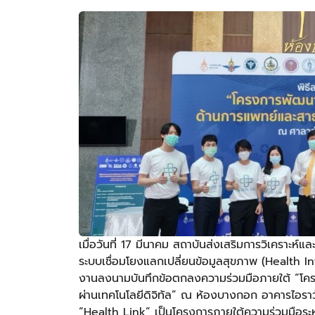
เมื่อวันที่ 17 มีนาคม สถาบันส่งเสริมการวิเคราะ
ระบบเชื่อมโยงแลกเปลี่ยนข้อมูลสุขภาพ (Health I
งานลงนามบันทึกข้อตกลงความร่วมมือภายใต้ “โค
ผ่านเทคโนโลยีดิจิทัล” ณ ห้องบางกอก อาคารไอ
“Health Link” เป็นโครงการภายใต้ความร่วมมือระ