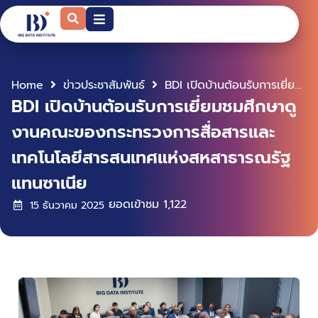
Home
ข่าวประชาสัมพันธ์
BDI เปิดบ้านต้อนรับการเยี่ยมชมศึกษาดูงานคณะของกระทรวงการสื่อสารและเทคโนโลยีสารสนเทศแห่งสหสาธารณรัฐแทนซาเนีย
BDI เปิดบ้านต้อนรับการเยี่ยมชมศึกษาดู
งานคณะของกระทรวงการสื่อสารและ
เทคโนโลยีสารสนเทศแห่งสหสาธารณรัฐ
แทนซาเนีย
ยอดเข้าชม
1,122
15 ธันวาคม 2025