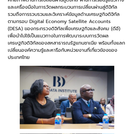
ศักยภาพด้านการเปลี่ยนผ่านสู่ดิจิทัล ผ่านการเรียนรู้แนวทาง
และเครื่องมือในการวัดผลกระบวนการเปลี่ยนผ่านสู่ดิจิทัล
รวมถึงการรวบรวมและวิเคราะห์ข้อมูลด้านเศรษฐกิจดิจิทัล
ตามกรอบ Digital Economy Satellite Accounts
(DESA) ของกระทรวงดิจิทัลเพื่อเศรษฐกิจและสังคม (ดีอี)
เพื่อนำไปใช้เป็นแนวทางในการพัฒนาระบบการวัดผล
เศรษฐกิจดิจิทัลของสหสาธารณรัฐแทนซาเนีย พร้อมทั้งแลก
เปลี่ยนองค์ความรู้และหารือกับหน่วยงานที่เกี่ยวข้องของ
ประเทศไทย