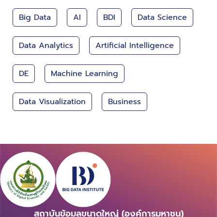
Big Data
AI
BDI
Data Science
Data Analytics
Artificial Intelligence
DE
Machine Learning
Data Visualization
Business
สถาบันข้อมูลขนาดใหญ่ (องค์การมหาชน)