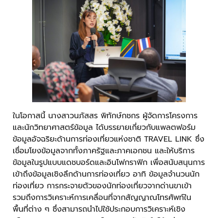
ในโอกาสนี้ นางสาวนภัสสร พิทักษ์กชกร ผู้จัดการโครงการ
และนักวิทยาศาสตร์ข้อมูล ได้บรรยายเกี่ยวกับแพลตฟอร์ม
ข้อมูลอัจฉริยะด้านการท่องเที่ยวแห่งชาติ TRAVEL LINK ซึ่ง
เชื่อมโยงข้อมูลจากทั้งภาครัฐและภาคเอกชน และให้บริการ
ข้อมูลในรูปแบบแดชบอร์ดและอินโฟกราฟิก เพื่อสนับสนุนการ
เข้าถึงข้อมูลเชิงลึกด้านการท่องเที่ยว อาทิ ข้อมูลจำนวนนัก
ท่องเที่ยว การกระจายตัวของนักท่องเที่ยวจากด่านขาเข้า
รวมถึงการวิเคราะห์การเคลื่อนที่จากสัญญาณโทรศัพท์ใน
พื้นที่ต่าง ๆ ซึ่งสามารถนำไปใช้ประกอบการวิเคราะห์เชิง