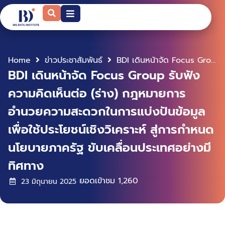
Home
ข่าวประชาสัมพันธ์
BDI เดินหน้าจัด Focus Group รับฟังความคิดเห็นต่อ (ร่าง) กฎหมายการอำนวยความสะดวกในการแบ่งปันข้อมูลเพื่อใช้ประโยชน์เชิงวิเคราะห์ สู่การกำหนดนโยบายภาครัฐ ขับเคลื่อนประเทศอย่างมีทิศทาง
BDI เดินหน้าจัด Focus Group รับฟัง
ความคิดเห็นต่อ (ร่าง) กฎหมายการ
อำนวยความสะดวกในการแบ่งปันข้อมูล
เพื่อใช้ประโยชน์เชิงวิเคราะห์ สู่การกำหนด
นโยบายภาครัฐ ขับเคลื่อนประเทศอย่างมี
ทิศทาง
ยอดเข้าชม
1,260
23 มิถุนายน 2025