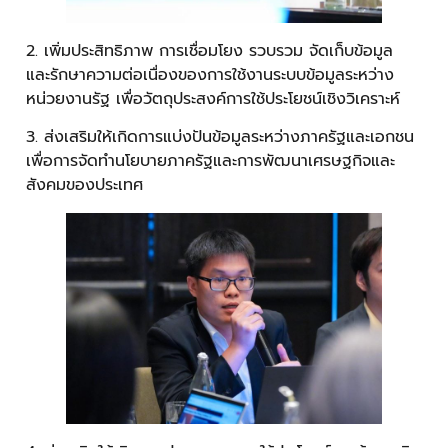
2. เพิ่มประสิทธิภาพ การเชื่อมโยง รวบรวม จัดเก็บข้อมูล
และรักษาความต่อเนื่องของการใช้งานระบบข้อมูลระหว่าง
หน่วยงานรัฐ เพื่อวัตถุประสงค์การใช้ประโยชน์เชิงวิเคราะห์
3. ส่งเสริมให้เกิดการแบ่งปันข้อมูลระหว่างภาครัฐและเอกชน
เพื่อการจัดทำนโยบายภาครัฐและการพัฒนาเศรษฐกิจและ
สังคมของประเทศ