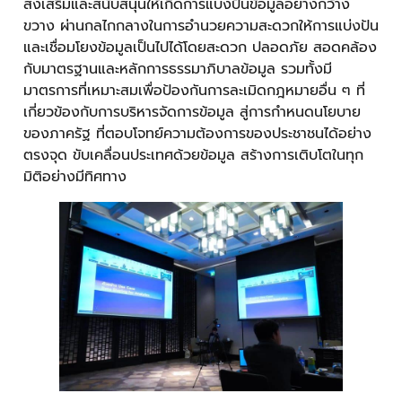
ส่งเสริมและสนับสนุนให้เกิดการแบ่งปันข้อมูลอย่างกว้าง
ขวาง ผ่านกลไกกลางในการอำนวยความสะดวกให้การแบ่งปัน
และเชื่อมโยงข้อมูลเป็นไปได้โดยสะดวก ปลอดภัย สอดคล้อง
กับมาตรฐานและหลักการธรรมาภิบาลข้อมูล รวมทั้งมี
มาตรการที่เหมาะสมเพื่อป้องกันการละเมิดกฎหมายอื่น ๆ ที่
เกี่ยวข้องกับการบริหารจัดการข้อมูล สู่การกำหนดนโยบาย
ของภาครัฐ ที่ตอบโจทย์ความต้องการของประชาชนได้อย่าง
ตรงจุด ขับเคลื่อนประเทศด้วยข้อมูล สร้างการเติบโตในทุก
มิติอย่างมีทิศทาง