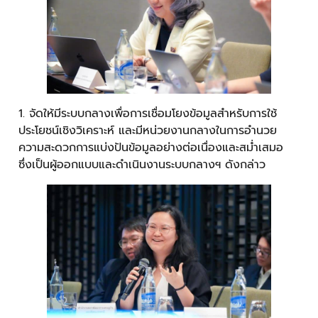
1. จัดให้มีระบบกลางเพื่อการเชื่อมโยงข้อมูลสำหรับการใช้
ประโยชน์เชิงวิเคราะห์ และมีหน่วยงานกลางในการอำนวย
ความสะดวกการแบ่งปันข้อมูลอย่างต่อเนื่องและสม่ำเสมอ
ซึ่งเป็นผู้ออกแบบและดำเนินงานระบบกลางฯ ดังกล่าว