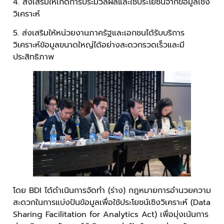
4. ส่งเสริมให้เกิดการประมวลผลและใช้ประโยชน์จากข้อมูลเชิง
วิเคราะห์
5. ส่งเสริมให้หน่วยงานภาครัฐและเอกชนได้รับบริการ
วิเคราะห์ข้อมูลขนาดใหญ่ได้อย่างสะดวกรวดเร็วและมี
ประสิทธิภาพ
โดย BDI ได้ดำเนินการจัดทำ (ร่าง) กฎหมายการอำนวยความ
สะดวกในการแบ่งปันข้อมูลเพื่อใช้ประโยชน์เชิงวิเคราะห์ (Data
Sharing Facilitation for Analytics Act) เพื่อมุ่งเน้นการ