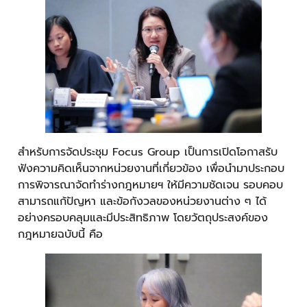
สำหรับการจัดประชุม Focus Group เป็นการเปิดโอกาสรับ
ฟังความคิดเห็นจากหน่วยงานที่เกี่ยวข้อง เพื่อนำมาประกอบ
การพิจารณาจัดทำร่างกฎหมายฯ ให้มีความชัดเจน รอบคอบ
สามารถแก้ปัญหา และข้อกังวลของหน่วยงานต่าง ๆ ได้
อย่างครอบคลุมและมีประสิทธิภาพ โดยวัตถุประสงค์ของ
กฎหมายฉบับนี้ คือ