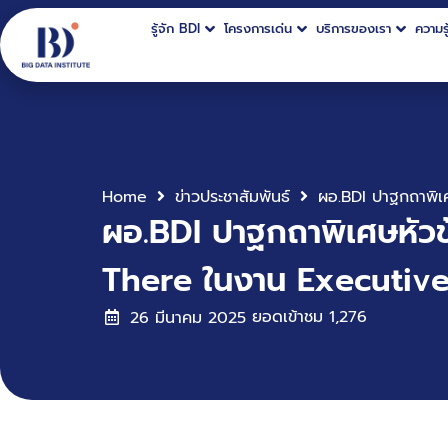
รู้จัก BDI
โครงการเด่น
บริการของเรา
ความรู
Home
ข่าวประชาสัมพันธ์
ผอ.BDI ปาฐกถาพิเศษหัว
There ในงาน Executiv
ยอดเข้าชม
1,276
26 มีนาคม 2025