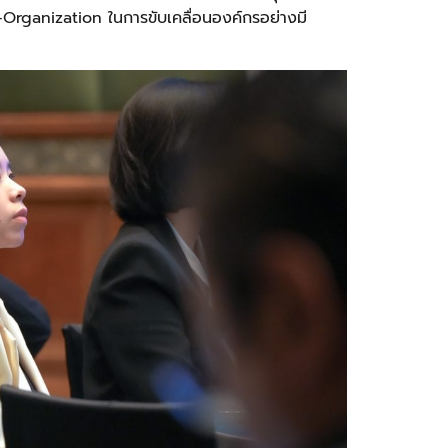
n-Organization ในการขับเคลื่อนองค์กรอย่างมี