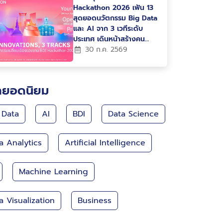
Hackathon 2026 เฟ้น 13
สุดยอดนวัตกรรม Big Data
และ AI จาก 3 เวทีระดับ
ประเทศ เดินหน้าสร้างคน
สร้างนวัตกรรม ขับเคลื่อน
30 ก.ค. 2569
ประเทศไทยสู่ Data-Driven
Nation
กยอดนิยม
 Data
AI
BDI
Data Science
a Analytics
Artificial Intelligence
Machine Learning
a Visualization
Business