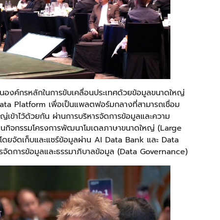
เป็นองค์กรหลักในการขับเคลื่อนประเทศด้วยข้อมูลขนาดใหญ่
Data Platform เพื่อเป็นแพลตฟอร์มกลางที่สามารถเชื่อม
ญ่เข้าไว้ด้วยกัน ผ่านการบริหารจัดการข้อมูลและความ
เนินกิจกรรมโครงการพัฒนาโมเดลภาษาขนาดใหญ่ (Large
ยจัดเก็บและแชร์ข้อมูลผ่าน AI Data Bank และ Data
ัดการข้อมูลและธรรมาภิบาลข้อมูล (Data Governance)