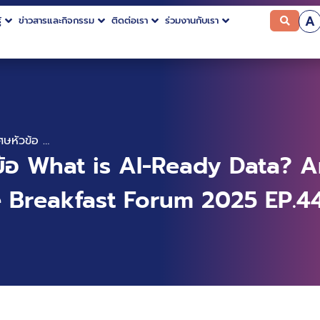
A
้
ข่าวสารและกิจกรรม
ติดต่อเรา
ร่วมงานกับเรา
ผอ.BDI ปาฐกถาพิเศษหัวข้อ What is AI-Ready Data? And How to Get Yours There ในงาน Executive Breakfast Forum 2025 EP.44
ข้อ What is AI-Ready Data? 
e Breakfast Forum 2025 EP.4