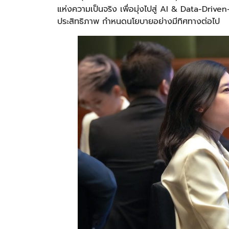
แห่งความเป็นจริง เพื่อมุ่งไปสู่ AI & Data-Drive
ประสิทธิภาพ กำหนดนโยบายอย่างมีทิศทางต่อไป