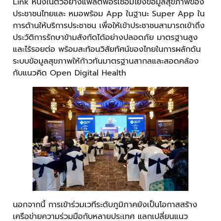
Link หนึ่งในตัวอย่างแพลตฟอร์เชื่อมโยงข้อมูลสุขภาพของ
ประชาชนไทยและ หมอพร้อม App ในฐานะ Super App ใน
การด้านให้บริการประชาชน เพื่อให้เข้าประชาชนสามารถเข้าถึง
ประวัติการรักษาข้ามสังกัดได้อย่างปลอดภัย มาตรฐานสูง
และไร้รอยต่อ พร้อมสะท้อนวิสัยทัศน์ของไทยในการผลักดัน
ระบบข้อมูลสุขภาพให้ก้าวทันมาตรฐานสากลและสอดคล้อง
กับแนวคิด Open Digital Health
นอกจากนี้ การเข้าร่วมเวทีระดับภูมิภาคยังเป็นโอกาสสร้าง
เครือข่ายความร่วมมือกับหลายประเทศ แลกเปลี่ยนแนว