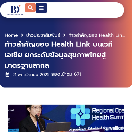
Home
ข่าวประชาสัมพันธ์
ก้าวสำคัญของ Health Link บนเวทีเอเชีย ยกระดับข้อมูลสุขภาพไทยสู่มาตรฐานสากล
ก้าวสำคัญของ Health Link บนเวที
เอเชีย ยกระดับข้อมูลสุขภาพไทยสู่
มาตรฐานสากล
ยอดเข้าชม
671
21 พฤศจิกายน 2025