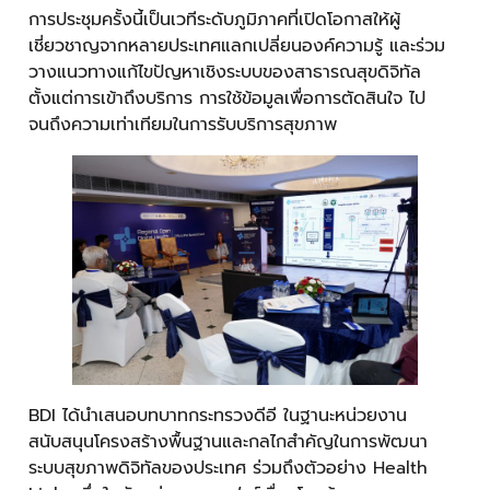
การประชุมครั้งนี้เป็นเวทีระดับภูมิภาคที่เปิดโอกาสให้ผู้
เชี่ยวชาญจากหลายประเทศแลกเปลี่ยนองค์ความรู้ และร่วม
วางแนวทางแก้ไขปัญหาเชิงระบบของสาธารณสุขดิจิทัล
ตั้งแต่การเข้าถึงบริการ การใช้ข้อมูลเพื่อการตัดสินใจ ไป
จนถึงความเท่าเทียมในการรับบริการสุขภาพ
BDI ได้นำเสนอบทบาทกระทรวงดีอี ในฐานะหน่วยงาน
สนับสนุนโครงสร้างพื้นฐานและกลไกสำคัญในการพัฒนา
ระบบสุขภาพดิจิทัลของประเทศ ร่วมถึงตัวอย่าง Health