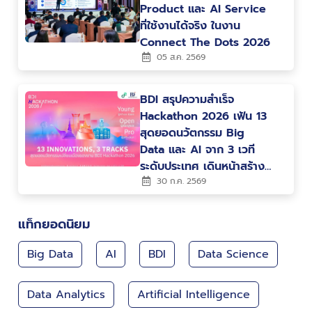
Product และ AI Service
ที่ใช้งานได้จริง ในงาน
Connect The Dots 2026
05 ส.ค. 2569
BDI สรุปความสำเร็จ
Hackathon 2026 เฟ้น 13
สุดยอดนวัตกรรม Big
Data และ AI จาก 3 เวที
ระดับประเทศ เดินหน้าสร้าง
คน สร้างนวัตกรรม ขับ
30 ก.ค. 2569
เคลื่อนประเทศไทยสู่ Data-
Driven Nation
แท็กยอดนิยม
Big Data
AI
BDI
Data Science
Data Analytics
Artificial Intelligence