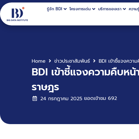
รู้จัก BDI
โครงการเด่น
บริการของเรา
ความรู
Home
ข่าวประชาสัมพันธ์
BDI เข้าชี้แจงความคืบห
ราษฎร
ยอดเข้าชม
692
24 กรกฎาคม 2025