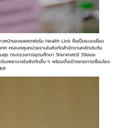
าวหน้าของแพลตฟอร์ม Health Link ซึ่งเป็นระบบเชื่อม
ระเทศ ครอบคลุมหน่วยงานในสังกัดสำนักงานหลักประกัน
ุข กระทรวงการอุดมศึกษา วิทยาศาสตร์ วิจัยและ
งพยาบาลในสังกัดอื่น ๆ พร้อมตั้งเป้าขยายการเชื่อมโยง
569