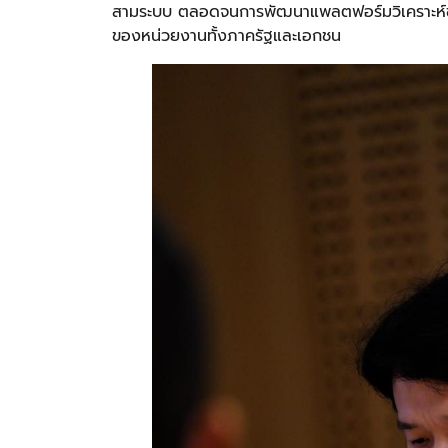
สามระบบ ตลอดจนการพัฒนาแพลตฟอร์มวิเคราะห์ข้
ของหน่วยงานทั้งภาครัฐและเอกชน