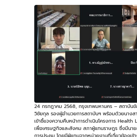
24 กรกฎาคม 2568, กรุงเทพมหานคร – สถาบันข้อม
วิชัยกุล รองผู้อำนวยการสถาบันฯ พร้อมด้วยนางสา
เข้าชี้แจงความคืบหน้าการดำเนินโครงการ Health 
เพื่อเศรษฐกิจและสังคม สภาผู้แทนราษฎร ซึ่งมีน
การประชุม โดยมีผู้แทนจากหน่วยงานที่เกี่ยวข้องเข