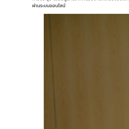
ผ่านระบบออนไลน์