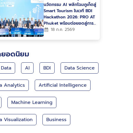
นวัตกรรม AI พลิกโฉมภูเก็ตสู่
Smart Tourism ในเวที BDI
Hackathon 2026: PRO AT
Phuket พร้อมต่อยอดสู่การ
ใช้งานจริง
18 ก.ค. 2569
กยอดนิยม
 Data
AI
BDI
Data Science
a Analytics
Artificial Intelligence
Machine Learning
a Visualization
Business