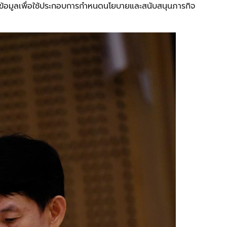
อมูลเพื่อใช้ประกอบการกำหนดนโยบายและสนับสนุนภารกิจ