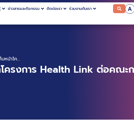
A
้
ข่าวสารและกิจกรรม
ติดต่อเรา
ร่วมงานกับเรา
BDI เข้าชี้แจงความคืบหน้าโครงการ Health Link ต่อคณะกรรมาธิการฯ สภาผู้แทนราษฎร
น้าโครงการ Health Link ต่อคณะก