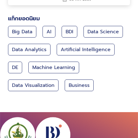
คน สร้างนวัตกรรม ขับ
เคลื่อนประเทศไทยสู่ Data-
Driven Nation
แท็กยอดนิยม
Big Data
AI
BDI
Data Science
Data Analytics
Artificial Intelligence
DE
Machine Learning
Data Visualization
Business