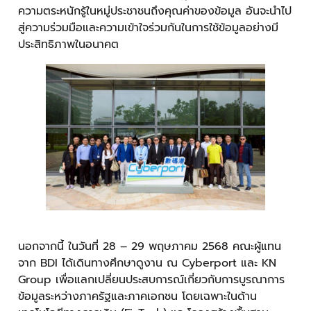
ความตระหนักรู้ในหมู่ประชาชนถึงคุณค่าของข้อมูล อันจะนำไป
สู่ความร่วมมือและความเข้าใจร่วมกันในการใช้ข้อมูลอย่างมี
ประสิทธิภาพในอนาคต
นอกจากนี้ ในวันที่ 28 – 29 พฤษภาคม 2568 คณะผู้แทน
จาก BDI ได้เดินทางศึกษาดูงาน ณ Cyberport และ KN
Group เพื่อแลกเปลี่ยนประสบการณ์เกี่ยวกับการบูรณาการ
ข้อมูลระหว่างภาครัฐและภาคเอกชน โดยเฉพาะในด้าน