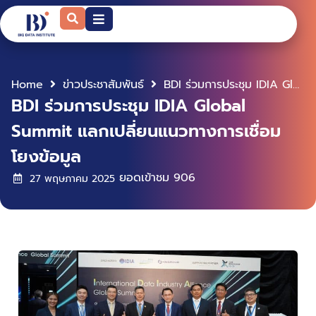
Home
ข่าวประชาสัมพันธ์
BDI ร่วมการประชุม IDIA Global Summit แลกเปลี่ยนแนวทางการเชื่อมโยงข้อมูล
BDI ร่วมการประชุม IDIA Global
Summit แลกเปลี่ยนแนวทางการเชื่อม
โยงข้อมูล
ยอดเข้าชม
906
27 พฤษภาคม 2025