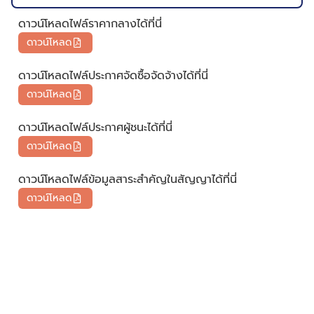
ดาวน์โหลดไฟล์ราคากลางได้ที่นี่
ดาวน์โหลด
ดาวน์โหลดไฟล์ประกาศจัดซื้อจัดจ้างได้ที่นี่
ดาวน์โหลด
ดาวน์โหลดไฟล์ประกาศผู้ชนะได้ที่นี่
ดาวน์โหลด
ดาวน์โหลดไฟล์ข้อมูลสาระสำคัญในสัญญาได้ที่นี่
ดาวน์โหลด