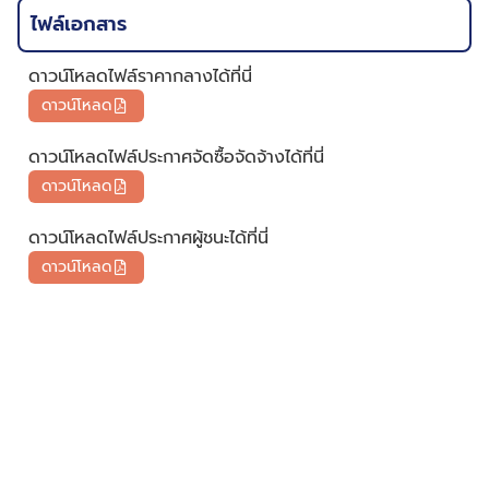
ไฟล์เอกสาร
ดาวน์โหลดไฟล์ราคากลางได้ที่นี่
ดาวน์โหลด
ดาวน์โหลดไฟล์ประกาศจัดซื้อจัดจ้างได้ที่นี่
ดาวน์โหลด
ดาวน์โหลดไฟล์ประกาศผู้ชนะได้ที่นี่
ดาวน์โหลด