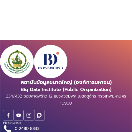
สถาบันข้อมูลขนาดใหญ่ (องค์การมหาชน)
Big Data Institute (Public Organization)
234/432 ซอยลาดพร้าว 12 แขวงจอมพล เขตจตุจักร กรุงเทพมหานคร
10900
ติดต่อเรา
0 2480 8833