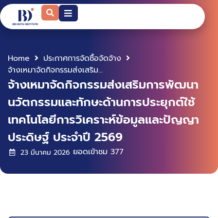
Home
ประกาศการจัดซื้อจัดจ้าง
จ้างเหมาจัดกิจกรรมส่งเสริมการพัฒนานวัตกรรมและทักษะด้านการประยุกต์ใช้เทคโนโลยีการวิเคราะห์ข้อมูลและปัญญาประดิษฐ์ ประจำปี 2569
จ้างเหมาจัดกิจกรรมส่งเสริมการพัฒนา
นวัตกรรมและทักษะด้านการประยุกต์ใช้
เทคโนโลยีการวิเคราะห์ข้อมูลและปัญญา
ประดิษฐ์ ประจำปี 2569
ยอดเข้าชม
377
23 มีนาคม 2026