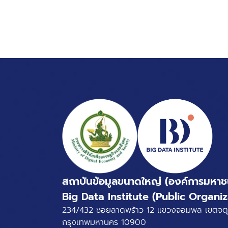
สถาบันข้อมูลขนาดใหญ่ (องค์การมหาช
Big Data Institute (Public Organiz
234/432 ซอยลาดพร้าว 12 แขวงจอมพล เขตจตุ
กรุงเทพมหานคร 10900