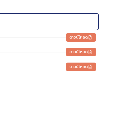
ดาวน์โหลด
ดาวน์โหลด
ดาวน์โหลด