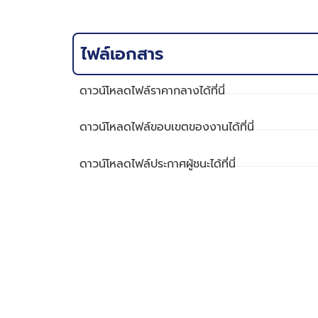
ไฟล์เอกสาร
ดาวน์โหลดไฟล์ราคากลางได้ที่นี่
ดาวน์โหลดไฟล์ขอบเขตของงานได้ที่นี่
ดาวน์โหลดไฟล์ประกาศผู้ชนะได้ที่นี่