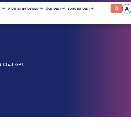
A
้
ข่าวสารและกิจกรรม
ติดต่อเรา
ร่วมงานกับเรา
้งาน Chat GPT