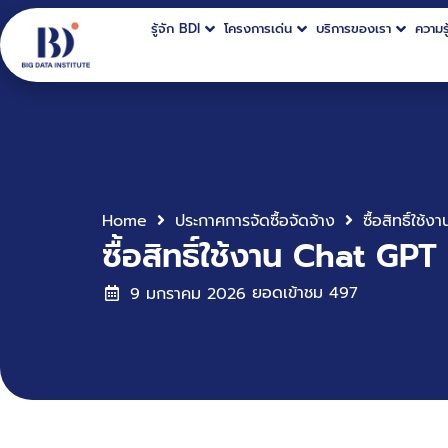
รู้จัก BDI
โครงการเด่น
บริการของเรา
ความรู
Home
ประกาศการจัดซื้อจัดจ้าง
ซื้อสิทธิ์ใช
ซื้อสิทธิ์ใช้งาน Chat GPT
ยอดเข้าชม
497
9 มกราคม 2026