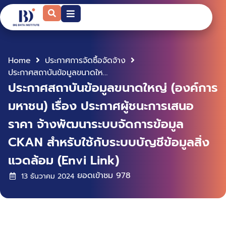
Home
ประกาศการจัดซื้อจัดจ้าง
ประกาศสถาบันข้อมูลขนาดใหญ่ (องค์การมหาชน) เรื่อง ประกาศผู้ชนะการเสนอราคา จ้างพัฒนาระบบจัดการข้อมูล CKAN สำหรับใช้กับระบบบัญชีข้อมูลสิ่งแวดล้อม (Envi Link)
ประกาศสถาบันข้อมูลขนาดใหญ่ (องค์การ
มหาชน) เรื่อง ประกาศผู้ชนะการเสนอ
ราคา จ้างพัฒนาระบบจัดการข้อมูล
CKAN สำหรับใช้กับระบบบัญชีข้อมูลสิ่ง
แวดล้อม (Envi Link)
ยอดเข้าชม
978
13 ธันวาคม 2024