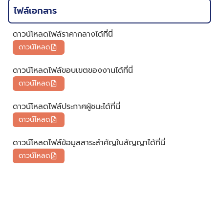
ไฟล์เอกสาร
ดาวน์โหลดไฟล์ราคากลางได้ที่นี่
ดาวน์โหลด
ดาวน์โหลดไฟล์ขอบเขตของงานได้ที่นี่
ดาวน์โหลด
ดาวน์โหลดไฟล์ประกาศผู้ชนะได้ที่นี่
ดาวน์โหลด
ดาวน์โหลดไฟล์ข้อมูลสาระสำคัญในสัญญาได้ที่นี่
ดาวน์โหลด