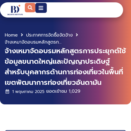
Home
ประกาศการจัดซื้อจัดจ้าง
จ้างเหมาจัดอบรมหลักสูตรการประยุกต์ใช้ข้อมูลขนาดใหญ่และปัญญาประดิษฐ์สำหรับบุคลากรด้านการท่องเที่ยวในพื้นที่เขตพัฒนาการท่องเที่ยวอันดามัน
จ้างเหมาจัดอบรมหลักสูตรการประยุกต์ใช้
ข้อมูลขนาดใหญ่และปัญญาประดิษฐ์
สำหรับบุคลากรด้านการท่องเที่ยวในพื้นที่
เขตพัฒนาการท่องเที่ยวอันดามัน
ยอดเข้าชม
1,029
1 พฤษภาคม 2025