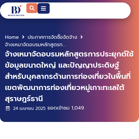
Home
ประกาศการจัดซื้อจัดจ้าง
จ้างเหมาจัดอบรมหลักสูตรการประยุกต์ใช้ข้อมูลขนาดใหญ่ และปัญญาประดิษฐ์ สำหรับบุคลากรด้านการท่องเที่ยวในพื้นที่เขตพัฒนาการท่องเที่ยวหมู่เกาะทะเลใต้ สุราษฎร์ธานี
จ้างเหมาจัดอบรมหลักสูตรการประยุกต์ใช้
ข้อมูลขนาดใหญ่ และปัญญาประดิษฐ์
สำหรับบุคลากรด้านการท่องเที่ยวในพื้นที่
เขตพัฒนาการท่องเที่ยวหมู่เกาะทะเลใต้
สุราษฎร์ธานี
ยอดเข้าชม
1,049
24 เมษายน 2025