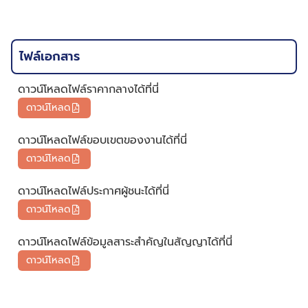
ไฟล์เอกสาร
ดาวน์โหลดไฟล์ราคากลางได้ที่นี่
ดาวน์โหลด
ดาวน์โหลดไฟล์ขอบเขตของงานได้ที่นี่
ดาวน์โหลด
ดาวน์โหลดไฟล์ประกาศผู้ชนะได้ที่นี่
ดาวน์โหลด
ดาวน์โหลดไฟล์ข้อมูลสาระสำคัญในสัญญาได้ที่นี่
ดาวน์โหลด