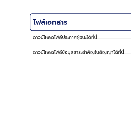
ไฟล์เอกสาร
ดาวน์โหลดไฟล์ประกาศผู้ชนะได้ที่นี่
ดาวน์โหลดไฟล์ข้อมูลสาระสำคัญในสัญญาได้ที่นี่