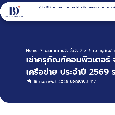
รู้จัก BDI
โครงการเด่น
บริการของเรา
ความรู
Home
ประกาศการจัดซื้อจัดจ้าง
เช่าครุภัณฑ์คอมพิวเตอร์
เครือข่าย ประจำปี 2569 
ยอดเข้าชม
417
16 กุมภาพันธ์ 2026