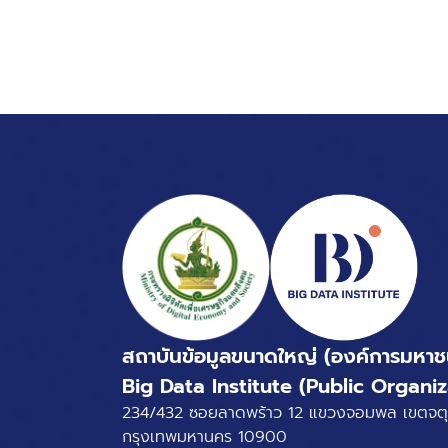
สถาบันข้อมูลขนาดใหญ่ (องค์การมหาช
Big Data Institute (Public Organiz
234/432 ซอยลาดพร้าว 12 แขวงจอมพล เขตจตุ
กรุงเทพมหานคร 10900