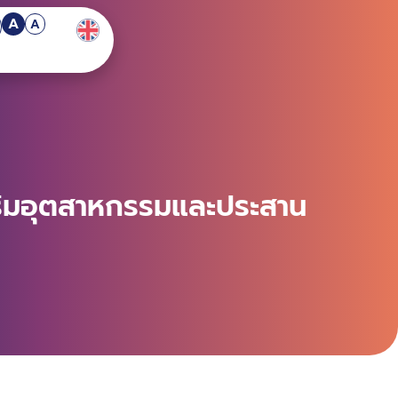
A
A
เสริมอุตสาหกรรมและประสาน