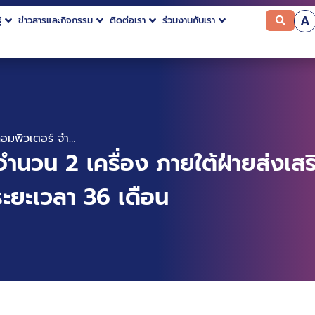
A
้
ข่าวสารและกิจกรรม
ติดต่อเรา
ร่วมงานกับเรา
เช่าครุภัณฑ์คอมพิวเตอร์ จำนวน 2 เครื่อง ภายใต้ฝ่ายส่งเสริมอุตสาหกรรมและประสานเครือข่าย ประจำปี 2569 ระยะเวลา 36 เดือน
 จำนวน 2 เครื่อง ภายใต้ฝ่ายส่ง
ระยะเวลา 36 เดือน