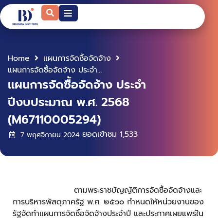
Home
แผนการจัดซื้อจัดจ้าง
แผนการจัดซื้อจัดจ้าง ประจำปีงบประมาณ พ.ศ. 2568 (M67110005294)
แผนการจัดซื้อจัดจ้าง ประจำ
ปีงบประมาณ พ.ศ. 2568
(M67110005294)
ยอดเข้าชม
1,533
7 พฤศจิกายน 2024
ตามพระราชบัญญัติการจัดซื้อจัดจ้างและ
การบริหารพัสดุภาครัฐ พ.ศ. ๒๕๖๐ กำหนดให้หน่วยงานของ
รัฐจัดทำแผนการจัดซื้อจัดจ้างประจำปี และประกาศเผยแพร่ใน