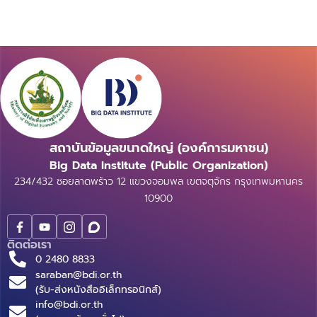
สถาบันข้อมูลขนาดใหญ่ (องค์การมหาชน)
Big Data Institute (Public Organization)
234/432 ซอยลาดพร้าว 12 แขวงจอมพล เขตจตุจักร กรุงเทพมหานคร
10900
ติดต่อเรา
0 2480 8833
saraban@bdi.or.th
(รับ-ส่งหนังสืออิเล็กทรอนิกส์)
info@bdi.or.th