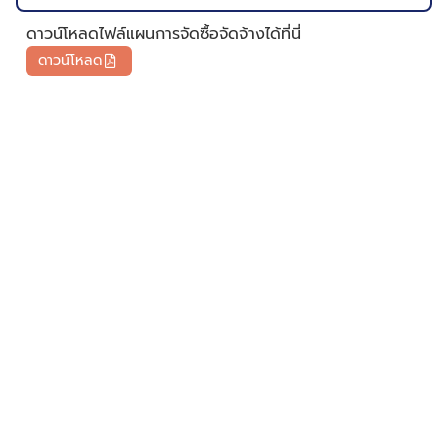
ดาวน์โหลดไฟล์แผนการจัดซื้อจัดจ้างได้ที่นี่
ดาวน์โหลด