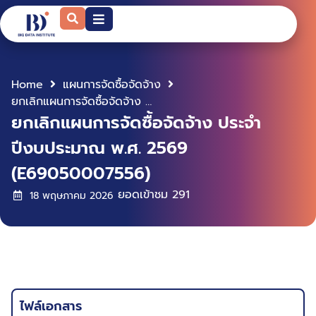
Home
แผนการจัดซื้อจัดจ้าง
ยกเลิกแผนการจัดซื้อจัดจ้าง ประจำปีงบประมาณ พ.ศ. 2569 (E69050007556)
ยกเลิกแผนการจัดซื้อจัดจ้าง ประจำ
ปีงบประมาณ พ.ศ. 2569
(E69050007556)
ยอดเข้าชม
291
18 พฤษภาคม 2026
ไฟล์เอกสาร