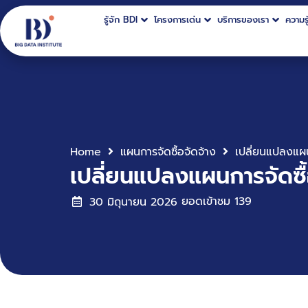
รู้จัก BDI
โครงการเด่น
บริการของเรา
ความรู
Home
แผนการจัดซื้อจัดจ้าง
เปลี่ยนแปลงแผนการจัดซ
ยอดเข้าชม
139
30 มิถุนายน 2026