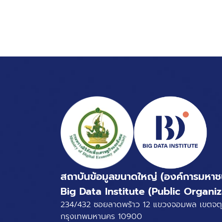
สถาบันข้อมูลขนาดใหญ่ (องค์การมหาช
Big Data Institute (Public Organiz
234/432 ซอยลาดพร้าว 12 แขวงจอมพล เขตจตุ
กรุงเทพมหานคร 10900