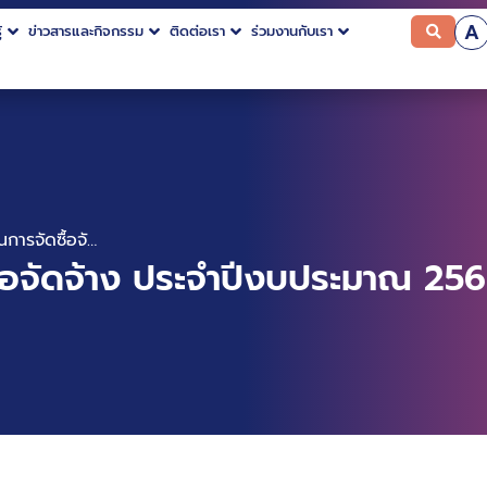
A
้
ข่าวสารและกิจกรรม
ติดต่อเรา
ร่วมงานกับเรา
เปลี่ยนแปลงแผนการจัดซื้อจัดจ้าง ประจำปีงบประมาณ 2569 (E69060018381)
ื้อจัดจ้าง ประจำปีงบประมาณ 2