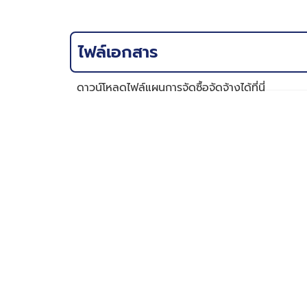
ไฟล์เอกสาร
ดาวน์โหลดไฟล์แผนการจัดซื้อจัดจ้างได้ที่นี่