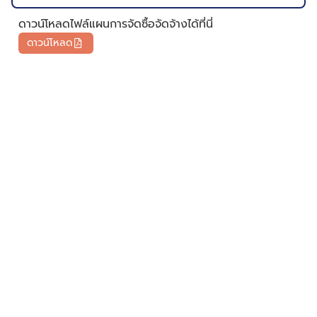
ดาวน์โหลดไฟล์แผนการจัดซื้อจัดจ้างได้ที่นี่
ดาวน์โหลด