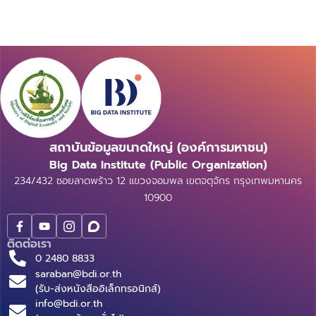
สถาบันข้อมูลขนาดใหญ่ (องค์การมหาชน)
Big Data Institute (Public Organization)
234/432 ซอยลาดพร้าว 12 แขวงจอมพล เขตจตุจักร กรุงเทพมหานคร
10900
ติดต่อเรา
0 2480 8833
saraban@bdi.or.th
(รับ-ส่งหนังสืออิเล็กทรอนิกส์)
info@bdi.or.th