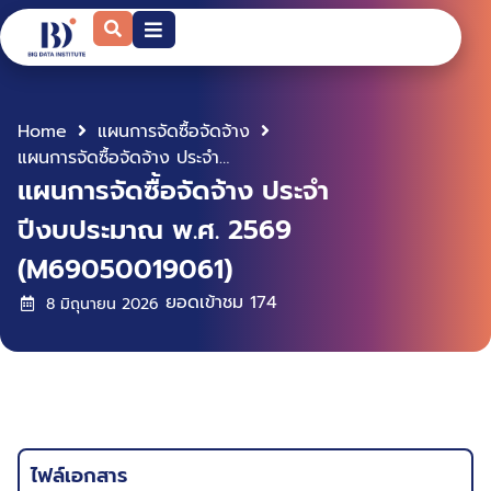
Home
แผนการจัดซื้อจัดจ้าง
แผนการจัดซื้อจัดจ้าง ประจำปีงบประมาณ พ.ศ. 2569 (M69050019061)
แผนการจัดซื้อจัดจ้าง ประจำ
ปีงบประมาณ พ.ศ. 2569
(M69050019061)
ยอดเข้าชม
174
8 มิถุนายน 2026
ไฟล์เอกสาร