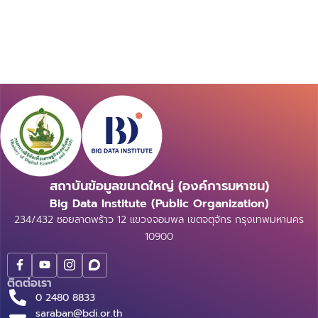
สถาบันข้อมูลขนาดใหญ่ (องค์การมหาชน)
Big Data Institute (Public Organization)
234/432 ซอยลาดพร้าว 12 แขวงจอมพล เขตจตุจักร กรุงเทพมหานคร
10900
ติดต่อเรา
0 2480 8833
saraban@bdi.or.th