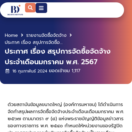
Home
รายงานจัดซื้อจัดจ้าง
ประกาศ เรื่อง สรุปการจัดซื้อจัดจ้าง ประจำเดือนมกราคม พ.ศ. 2567
ประกาศ เรื่อง สรุปการจัดซื้อจัดจ้าง
ประจำเดือนมกราคม พ.ศ. 2567
ยอดเข้าชม
1,117
16 กุมภาพันธ์ 2024
ด้วยสถาบันข้อมูลขนาดใหญ่ (องค์การมหาชน) ได้ดำเนินการ
จัดทำสรุปผลการจัดซื้อจัดจ้างประจำเดือนเดือนมกราคม พ.ศ.
๒๕๖๗ ตามมาตรา ๙ (๘) แห่งพระราชบัญญัติข้อมูลข่าวสาร
ของทางราชการ พ.ศ. ๒๕๔๐ กำหนดให้หน่วยงานของรัฐปิด