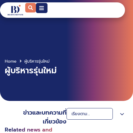
Home
ผู้บริหารรุ่นใหม่
ผู้บริหารรุ่นใหม่
ข่าวและบทความที่
เกี่ยวข้อง
Related news and