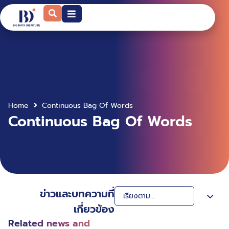
Home
Continuous Bag Of Words
Continuous Bag Of Words
ข่าวและบทความที่
เกี่ยวข้อง
Related news and