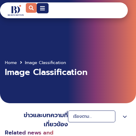
Home
Image Classification
Image Classification
ข่าวและบทความที่
เกี่ยวข้อง
Related news and