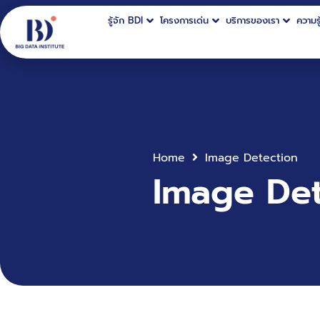
รู้จัก BDI
โครงการเด่น
บริการของเรา
ความรู
Home
Image Detection
Image Det