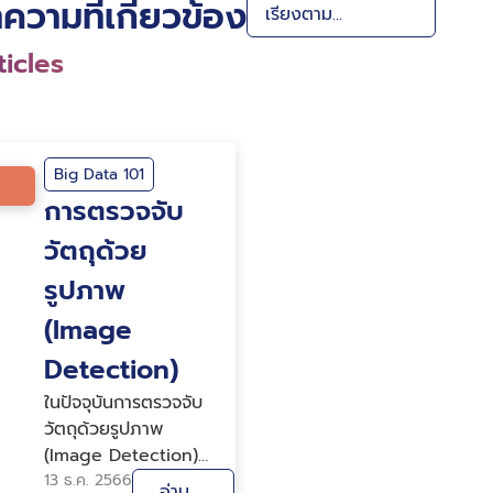
ความที่เกี่ยวข้อง
icles
Big Data 101
การตรวจจับ
วัตถุด้วย
รูปภาพ
(Image
Detection)
ในปัจจุบันการตรวจจับ
วัตถุด้วยรูปภาพ
(Image Detection)
เป็นเทคโนโลยีที่ใช้
13 ธ.ค. 2566
อ่าน