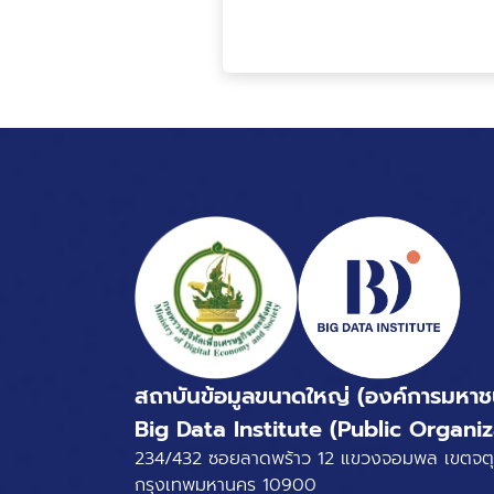
สถาบันข้อมูลขนาดใหญ่ (องค์การมหาช
Big Data Institute (Public Organiz
234/432 ซอยลาดพร้าว 12 แขวงจอมพล เขตจตุ
กรุงเทพมหานคร 10900