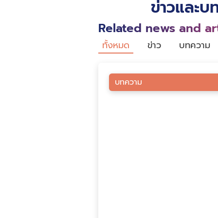
ข่าวและบท
Related news and art
ทั้งหมด
ข่าว
บทความ
บทความ