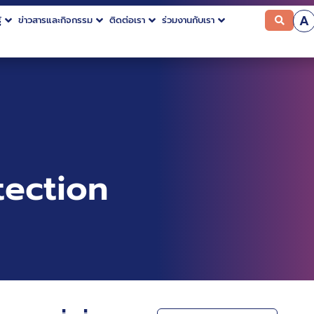
A
้
ข่าวสารและกิจกรรม
ติดต่อเรา
ร่วมงานกับเรา
ection