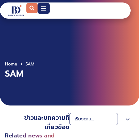
Home
SAM
SAM
ข่าวและบทความที่
เกี่ยวข้อง
Related news and