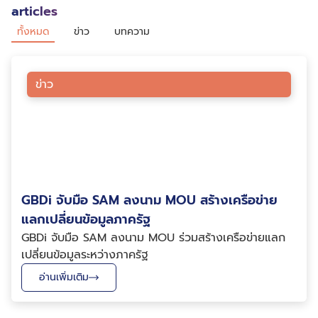
articles
ทั้งหมด
ข่าว
บทความ
ข่าว
GBDi จับมือ SAM ลงนาม MOU สร้างเครือข่าย
แลกเปลี่ยนข้อมูลภาครัฐ
GBDi จับมือ SAM ลงนาม MOU ร่วมสร้างเครือข่ายแลก
เปลี่ยนข้อมูลระหว่างภาครัฐ
อ่านเพิ่มเติม