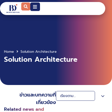
Home
Solution Architecture
Solution Architecture
ข่าวและบทความที่
เกี่ยวข้อง
Related news and