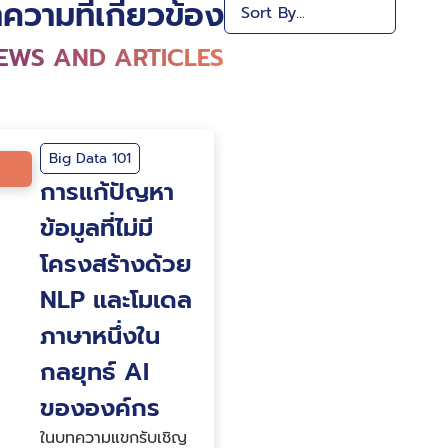
ความที่เกี่ยวข้อง
EWS AND ARTICLES
Big Data 101
การแก้ปัญหา
ข้อมูลที่ไม่มี
โครงสร้างด้วย
NLP และโมเดล
ภาษาหนึ่งใน
กลยุทธ์ AI
ขององค์กร
ในบทความแขกรับเชิญ