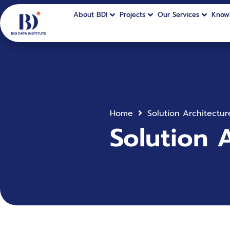
About BDI
Projects
Our Services
Know
Home
Solution Architectur
Solution 