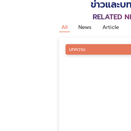
ข่าวและบท
RELATED N
All
News
Article
บทความ