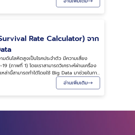
อ่านเพิ่มเติม
(Survival Rate Calculator) จาก
Data
คความดันโลหิตสูงเป็นโรคประจำตัว มีความเสี่ยง
9 (ภาพที่ 1) โดยเราสามารถวิเคราะห์ผ่านเครื่อง
เหล่านี้สามารถทำได้โดยใช้ Big Data มาช่วยในการ
อ่านเพิ่มเติม