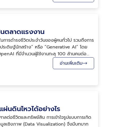
อดในตลาดแรงงาน
ทในการดำรงชีวิตประจำวันของผู้คนทั่วไป รวมถึงการ
ประดิษฐ์นักสร้าง” หรือ “Generative AI” โดย
nAI ที่มีจำนวนผู้ใช้งานทะลุ 100 ล้านคนต่อ
อ่านเพิ่มเติม
แผ่นดินไหวได้อย่างไร
าลต่อชีวิตและทรัพย์สิน การเข้าใจรูปแบบการเกิด
อมูลเชิงภาพ (Data Visualization) จึงมีบทบาท