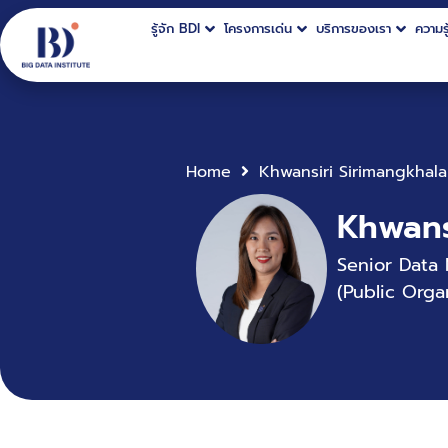
รู้จัก BDI
โครงการเด่น
บริการของเรา
ความรู
Home
Khwansiri Sirimangkhala
Khwans
Senior Data 
(Public Orga