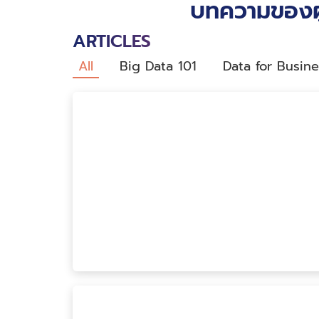
บทความของผู
ARTICLES
All
Big Data 101
Data for Busine