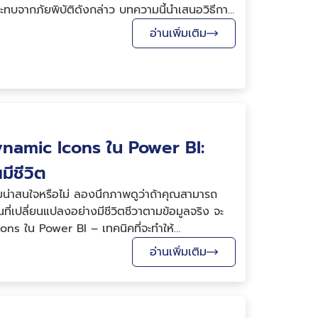
ทบจากภัยพิบัติดังกล่าว บทความนี้นำเสนอวิธีการ
อ่านเพิ่มเติม
Dynamic Icons ใน Power BI:
มีชีวิต
น่าสนใจหรือไม่ ลองนึกภาพดูว่าถ้าคุณสามารถ
ี่เปลี่ยนแปลงอย่างมีชีวิตชีวาตามข้อมูลจริง จะ
 Icons ใน Power BI – เทคนิคที่จะทำให้
อ่านเพิ่มเติม