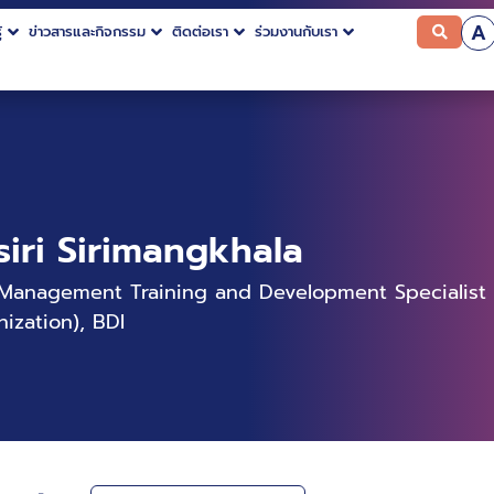
A
้
ข่าวสารและกิจกรรม
ติดต่อเรา
ร่วมงานกับเรา
iri Sirimangkhala
Management Training and Development Specialist a
nization), BDI