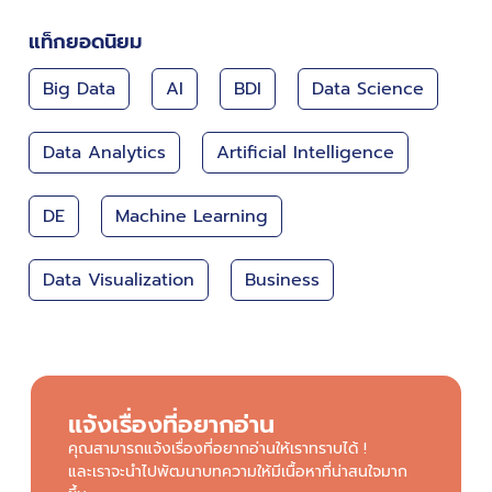
แท็กยอดนิยม
Big Data
AI
BDI
Data Science
Data Analytics
Artificial Intelligence
DE
Machine Learning
Data Visualization
Business
แจ้งเรื่องที่อยากอ่าน
คุณสามารถแจ้งเรื่องที่อยากอ่านให้เราทราบได้ !
และเราจะนำไปพัฒนาบทความให้มีเนื้อหาที่น่าสนใจมาก