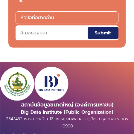
ขึ้น
Submit
สถาบันข้อมูลขนาดใหญ่ (องค์การมหาชน)
Big Data Institute (Public Organization)
234/432 ซอยลาดพร้าว 12 แขวงจอมพล เขตจตุจักร กรุงเทพมหานคร
10900