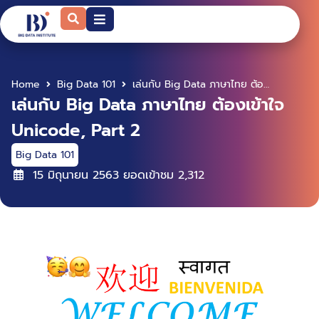
Home
Big Data 101
เล่นกับ Big Data ภาษาไทย ต้องเข้าใจ Unicode, Part 2
เล่นกับ Big Data ภาษาไทย ต้องเข้าใจ
Unicode, Part 2
Big Data 101
15 มิถุนายน 2563
ยอดเข้าชม
2,312