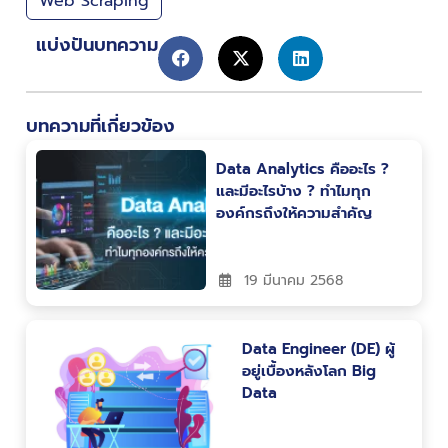
Web Scraping
แบ่งปันบทความ
บทความที่เกี่ยวข้อง
Data Analytics คืออะไร ?
และมีอะไรบ้าง ? ทำไมทุก
องค์กรถึงให้ความสำคัญ
19 มีนาคม 2568
Data Engineer (DE) ผู้
อยู่เบื้องหลังโลก Big
Data