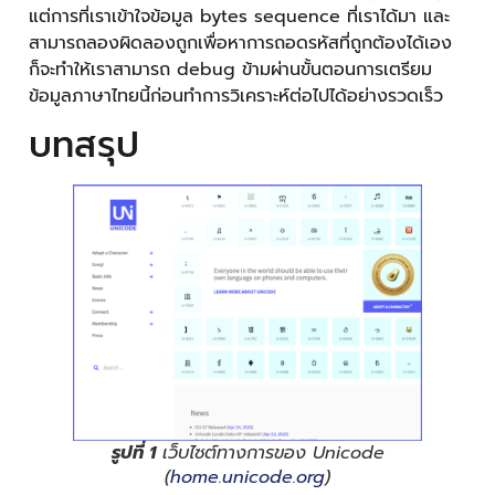
แต่การที่เราเข้าใจข้อมูล bytes sequence ที่เราได้มา และ
สามารถลองผิดลองถูกเพื่อหาการถอดรหัสที่ถูกต้องได้เอง
ก็จะทำให้เราสามารถ debug ข้ามผ่านขั้นตอนการเตรียม
ข้อมูลภาษาไทยนี้ก่อนทำการวิเคราะห์ต่อไปได้อย่างรวดเร็ว
บทสรุป
รูปที่ 1
เว็บไซต์ทางการของ Unicode
(
home.unicode.org
)