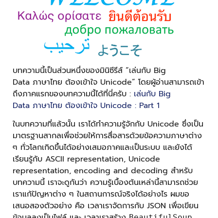
บทความนี้เป็นส่วนหนึ่งของมินิซีรีส์ “เล่นกับ Big
Data ภาษาไทย ต้องเข้าใจ Unicode” โดยผู้อ่านสามารถเข้า
ถึงภาคแรกของบทความนี้ได้ที่นี่ครับ :
เล่นกับ Big
Data ภาษาไทย ต้องเข้าใจ Unicode : Part 1
ในบทความที่แล้วนั้น เราได้ทำความรู้จักกับ Unicode ซึ่งเป็น
มาตรฐานสากลเพื่อช่วยให้การสื่อสารด้วยข้อความภาษาต่าง
ๆ ทั่วโลกเกิดขึ้นได้อย่างเสมอภาคและเป็นระบบ และยังได้
เรียนรู้กับ ASCII representation, Unicode
representation, encoding and decoding สำหรับ
บทความนี้ เราจะดูกันว่า ความรู้เบื้องต้นเหล่านี้สามารถช่วย
เราแก้ปัญหาต่าง ๆ ในสถานการณ์จริงได้อย่างไร ผมขอ
เสนอสองตัวอย่าง คือ เวลาเราจัดการกับ JSON เพื่อเขียน
ข้อมูลลงเป็นไฟล์ และ เวลาเราสร้าง
BeautifulSoup