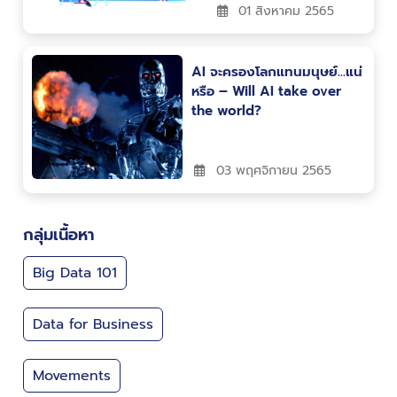
01 สิงหาคม 2565
AI จะครองโลกแทนมนุษย์…แน่
หรือ – Will AI take over
the world?
03 พฤศจิกายน 2565
กลุ่มเนื้อหา
Big Data 101
Data for Business
Movements