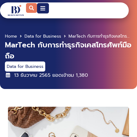
Home
Data for Business
MarTech กับการทำธุรกิจเคสโทรศัพท์มือถือ
MarTech กับการทำธุรกิจเคสโทรศัพท์มือ
ถือ
Data for Business
13 ธันวาคม 2565
ยอดเข้าชม
1,380