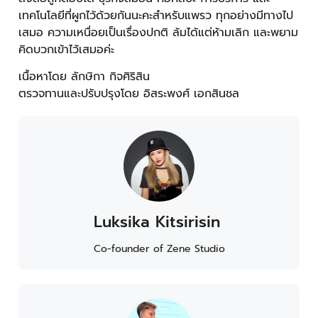
เทคโนโลยีที่ผูกไว้ด้วยกันนะคะสำหรับแพรว ทุกอย่างมีทางไป
เสมอ ความเหนื่อยเป็นเรื่องปกติ ล้มได้แต่ห้ามเลิก และพยาม
คิดบวกเข้าไว้เสมอค่ะ
เนื้อหาโดย ลักษิกา กิจศิริสิน
ตรวจทานและปรับปรุงโดย อิสระพงศ์ เอกสินชล
Luksika Kitsirisin
Co-founder of Zene Studio