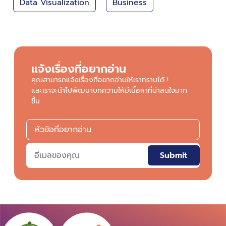
Data Visualization
Business
แจ้งเรื่องที่อยากอ่าน
คุณสามารถแจ้งเรื่องที่อยากอ่านให้เราทราบได้ !
และเราจะนำไปพัฒนาบทความให้มีเนื้อหาที่น่าสนใจมาก
ขึ้น
Submit