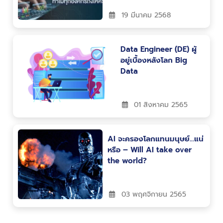
19 มีนาคม 2568
Data Engineer (DE) ผู้
อยู่เบื้องหลังโลก Big
Data
01 สิงหาคม 2565
AI จะครองโลกแทนมนุษย์…แน่
หรือ – Will AI take over
the world?
03 พฤศจิกายน 2565