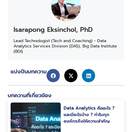
Isarapong Eksinchol, PhD
Lead Technologist (Tech and Coaching) - Data
Analytics Services Division (DAS), Big Data Institute
(BDI)
แบ่งปันบทความ
บทความที่เกี่ยวข้อง
Data Analytics คืออะไร ?
และมีอะไรบ้าง ? ทำไมทุก
องค์กรถึงให้ความสำคัญ