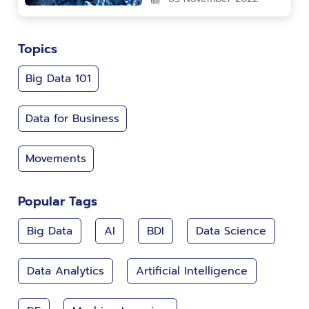
Topics
Big Data 101
Data for Business
Movements
Popular Tags
Big Data
AI
BDI
Data Science
Data Analytics
Artificial Intelligence