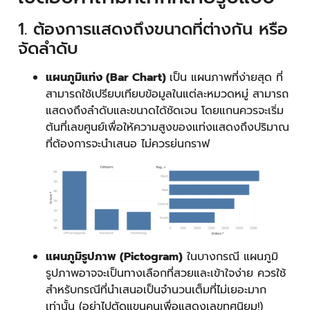
1. ต้องการแสดงถึงขนาดที่ต่างกัน หรือ
จัดลำดับ
แผนภูมิแท่ง (Bar Chart)
เป็น แผนภาพที่ง่ายสุด ที่
สามารถใช้เปรียบเทียบข้อมูลในแต่ละหมวดหมู่ สามารถ
แสดงถึงลำดับและขนาดได้ชัดเจน โดยแกนควรจะเริ่ม
ต้นที่เลขศูนย์เพื่อให้ความสูงของแท่งแสดงถึงปริมาณ
ที่ต้องการจะนำเสนอ ไม่ควรย่นกราฟ
แผนภูมิรูปภาพ (Pictogram)
ในบางกรณี แผนภูมิ
รูปภาพอาจจะเป็นทางเลือกที่สวยและเข้าใจง่าย ควรใช้
สำหรับกรณีที่นำเสนอเป็นจำนวนเต็มที่ไม่เยอะมาก
เท่านั้น (อย่าไปตัดแขนคนเพื่อแสดงเลขทศนิยม!)