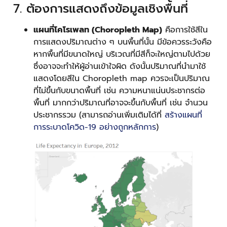
7. ต้องการแสดงถึงข้อมูลเชิงพื้นที่
แผนที่โคโรเพลท (Choropleth Map)
คือการใช้สีใน
การแสดงปริมาณต่าง ๆ บนพื้นที่นั้น มีข้อควรระวังคือ
หากพื้นที่มีขนาดใหญ่ บริเวณที่มีสีก็จะใหญ่ตามไปด้วย
ซึ่งอาจจะทำให้ผู้อ่านเข้าใจผิด ดังนั้นปริมาณที่นำมาใช้
แสดงโดยสีใน Choropleth map ควรจะเป็นปริมาณ
ที่ไม่ขึ้นกับขนาดพื้นที่ เช่น ความหนาแน่นประชากรต่อ
พื้นที่ มากกว่าปริมาณที่อาจจะขึ้นกับพื้นที่ เช่น จำนวน
ประชากรรวม (สามารถอ่านเพิ่มเติมได้ที่
สร้างแผนที่
การระบาดโควิด-19 อย่างถูกหลักการ
)