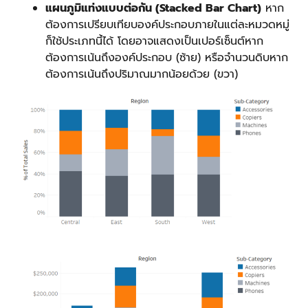
แผนภูมิแท่งแบบต่อกัน (Stacked Bar Chart)
หาก
ต้องการเปรียบเทียบองค์ประกอบภายในแต่ละหมวดหมู่
ก็ใช้ประเภทนี้ได้ โดยอาจแสดงเป็นเปอร์เซ็นต์หาก
ต้องการเน้นถึงองค์ประกอบ (ซ้าย) หรือจำนวนดิบหาก
ต้องการเน้นถึงปริมาณมากน้อยด้วย (ขวา)