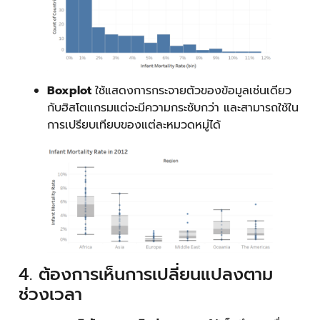
Boxplot
ใช้แสดงการกระจายตัวของข้อมูลเช่นเดียว
กับฮิสโตแกรมแต่จะมีความกระชับกว่า และสามารถใช้ใน
การเปรียบเทียบของแต่ละหมวดหมู่ได้
4. ต้องการเห็นการเปลี่ยนแปลงตาม
ช่วงเวลา