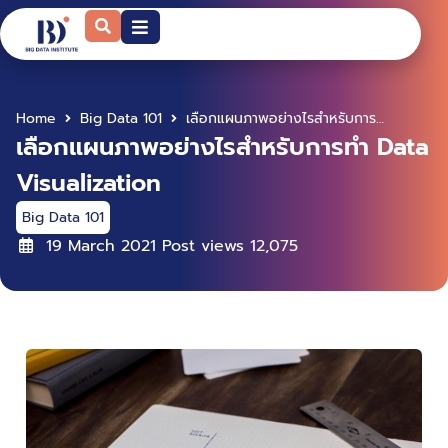
Home
Big Data 101
เลือกแผนภาพอย่างไรสำหรับการทำ Data Visualization
เลือกแผนภาพอย่างไรสำหรับการทำ Data
Visualization
Big Data 101
19 March 2021
Post views
12,075