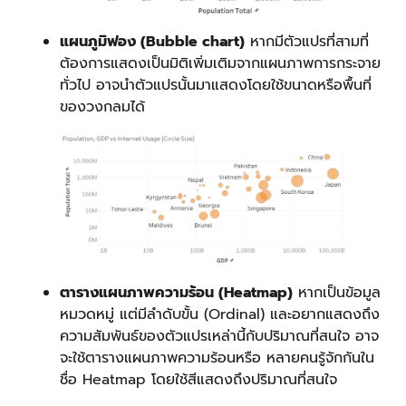
แผนภูมิฟอง (Bubble chart)
หากมีตัวแปรที่สามที่
ต้องการแสดงเป็นมิติเพิ่มเติมจากแผนภาพการกระจาย
ทั่วไป อาจนำตัวแปรนั้นมาแสดงโดยใช้ขนาดหรือพื้นที่
ของวงกลมได้
ตารางแผนภาพความร้อน (Heatmap)
หากเป็นข้อมูล
หมวดหมู่ แต่มีลำดับขั้น (Ordinal) และอยากแสดงถึง
ความสัมพันธ์ของตัวแปรเหล่านี้กับปริมาณที่สนใจ อาจ
จะใช้ตารางแผนภาพความร้อนหรือ หลายคนรู้จักกันใน
ชื่อ Heatmap โดยใช้สีแสดงถึงปริมาณที่สนใจ