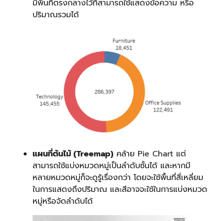
มีพื้นที่ตรงกลางไว้ที่สามารถใช้แสดงข้อความ หรือ
ปริมาณรวมได้
แผนที่ต้นไม้ (Treemap)
คล้าย Pie Chart แต่
สามารถใช้แบ่งหมวดหมู่เป็นลำดับชั้นได้ และหากมี
หลายหมวดหมู่ก็จะดูรู้เรื่องกว่า โดยจะใช้พื้นที่สี่เหลี่ยม
ในการแสดงถึงปริมาณ และสีอาจจะใช้ในการแบ่งหมวด
หมู่หรือจัดลำดับได้