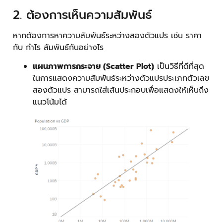
2. ต้องการเห็นความสัมพันธ์
หากต้องการหาความสัมพันธ์ระหว่างสองตัวแปร เช่น ราคา
กับ กำไร สัมพันธ์กันอย่างไร
แผนภาพการกระจาย (Scatter Plot)
เป็นวิธีที่ดีที่สุด
ในการแสดงความสัมพันธ์ระหว่างตัวแปรประเภทตัวเลข
สองตัวแปร สามารถใส่เส้นประกอบเพื่อแสดงให้เห็นถึง
แนวโน้มได้