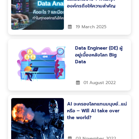
องค์กรถึงให้ความสำคัญ
19 March 2025
Data Engineer (DE) ผู้
อยู่เบื้องหลังโลก Big
Data
01 August 2022
AI จะครองโลกแทนมนุษย์…แน่
หรือ – Will AI take over
the world?
03 November 2022