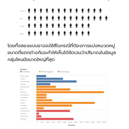
โดยทั้งสองแบบอาจจะใช้สีในกรณีที่ต้องการแบ่งหมวดหมู่
ขนาดที่แตกต่างกันจะทำให้เห็นได้ชัดเจนว่าปริมาณในข้อมูล
กลุ่มไหนมีขนาดใหญ่ที่สุด