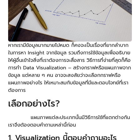
หากเรามีข้อมูลมากมายไปหมด ก็คงจะเป็นเรื่องที่ยากลำบาก
ในการหา Insight จากข้อมูล รวมถึงการใช้ข้อมูลเพื่ออธิบาย
ให้ผู้อื่นเข้าใจสิ่งที่เราต้องการจะสื่อสาร วิธีการที่ง่ายที่สุดก็คือ
การทำ Data Visualization – สร้างกราฟหรือแผนภาพจาก
ข้อมูล แต่หลาย ๆ คน อาจจะสงสัยว่าจะเลือกกราฟหรือ
แผนภาพอย่างไร ให้เหมาะสมกับข้อมูลที่มีและตอบโจทย์ที่เรา
ต้องการ
เลือกอย่างไร?
แผนภาพแต่ละประเภทนั้นมีวิธีการใช้ที่แตกต่างกัน
เราจึงต้องตอบคำถามเหล่านี้ก่อน
1. Visualization นี้ตอบคำถามอะไร