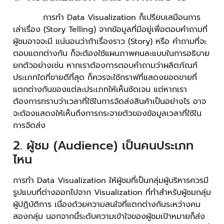
การทำ Data Visualization ก็เปรียบเสมือนการ
เล่าเรื่อง (Story Telling) จากข้อมูลที่มีอยู่เพื่อตอบคำถามที่
ผู้ชมอาจจะมี แน่นอนว่าถ้าเรื่องราว (Story) หรือ คำถามที่จะ
ตอบแตกต่างกัน ก็จะต้องใช้แผนภาพคนละแบบในการอธิบาย
ยกตัวอย่างเช่น หากเราต้องการตอบคำถามว่าผลิตภัณฑ์
ประเภทใดที่ขายดีที่สุด ก็ควรจะใช้กราฟที่แสดงยอดขายที่
แตกต่างกันของแต่ละประเภทให้เห็นชัดเจน แต่หากเรา
ต้องการทราบว่าเวลาที่ใช้ในการจัดส่งสินค้าเป็นอย่างไร อาจ
จะต้องแสดงให้เห็นถึงการกระจายตัวของข้อมูลเวลาที่ใช้ใน
การจัดส่ง
2. ผู้ชม (Audience) เป็นคนประเภท
ไหน
การทำ Data Visualization ให้ผู้ชมที่เป็นกลุ่มผู้บริหารควรมี
รูปแบบที่ต่างออกไปจาก Visualization ที่ทำสำหรับผู้ชมกลุ่ม
ผู้ปฏิบัติการ เนื่องด้วยความสนใจที่แตกต่างกันระหว่างคน
สองกลุ่ม นอกจากนี้ระดับความเข้าใจของผู้ชมเป้าหมายก็ส่ง