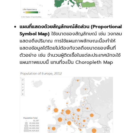
แผนที่แสดงด้วยสัญลักษณ์สัดส่วน (Proportional
Symbol Map)
ใช้ขนาดของสัญลักษณ์ เช่น วงกลม
แสดงถึงปริมาณ การใช้แผนภาพลักษณะนี้จะทำให้
แสดงข้อมูลได้โดยไม่ต้องกังวลถึงขนาดของพื้นที่
ตัวอย่าง เช่น จำนวนผู้ติดเชื้อในแต่ละประเทศมักจะใช้
แผนภาพแบบนี้ แทนที่จะเป็น Choropleth Map