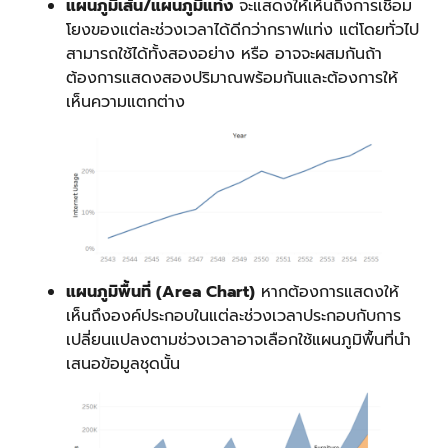
แผนภูมิเส้น/แผนภูมิแท่ง
จะแสดงให้เห็นถึงการเชื่อม
โยงของแต่ละช่วงเวลาได้ดีกว่ากราฟแท่ง แต่โดยทั่วไป
สามารถใช้ได้ทั้งสองอย่าง หรือ อาจจะผสมกันถ้า
ต้องการแสดงสองปริมาณพร้อมกันและต้องการให้
เห็นความแตกต่าง
แผนภูมิพื้นที่ (Area Chart)
หากต้องการแสดงให้
เห็นถึงองค์ประกอบในแต่ละช่วงเวลาประกอบกับการ
เปลี่ยนแปลงตามช่วงเวลาอาจเลือกใช้แผนภูมิพื้นที่นำ
เสนอข้อมูลชุดนั้น