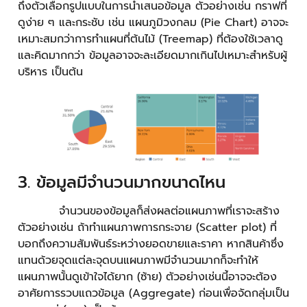
ถึงตัวเลือกรูปแบบในการนำเสนอข้อมูล ตัวอย่างเช่น กราฟที่
ดูง่าย ๆ และกระชับ เช่น แผนภูมิวงกลม (Pie Chart) อาจจะ
เหมาะสมกว่าการทำแผนที่ต้นไม้ (Treemap) ที่ต้องใช้เวลาดู
และคิดมากกว่า ข้อมูลอาจจะละเอียดมากเกินไปเหมาะสำหรับผู้
บริหาร เป็นต้น
3. ข้อมูลมีจำนวนมากขนาดไหน
จำนวนของข้อมูลก็ส่งผลต่อแผนภาพที่เราจะสร้าง
ตัวอย่างเช่น ถ้าทำแผนภาพการกระจาย (Scatter plot) ที่
บอกถึงความสัมพันธ์ระหว่างยอดขายและราคา หากสินค้าซึ่ง
แทนด้วยจุดแต่ละจุดบนแผนภาพมีจำนวนมากก็จะทำให้
แผนภาพนั้นดูเข้าใจได้ยาก (ซ้าย) ตัวอย่างเช่นนี้อาจจะต้อง
อาศัยการรวบแถวข้อมูล (Aggregate) ก่อนเพื่อจัดกลุ่มเป็น