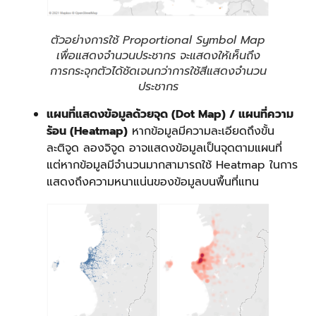
ตัวอย่างการใช้ Proportional Symbol Map
เพื่อแสดงจำนวนประชากร จะแสดงให้เห็นถึง
การกระจุกตัวได้ชัดเจนกว่าการใช้สีแสดงจำนวน
ประชากร
แผนที่แสดงข้อมูลด้วยจุด (Dot Map) / แผนที่ความ
ร้อน (Heatmap)
หากข้อมูลมีความละเอียดถึงขั้น
ละติจูด ลองจิจูด อาจแสดงข้อมูลเป็นจุดตามแผนที่
แต่หากข้อมูลมีจำนวนมากสามารถใช้ Heatmap ในการ
แสดงถึงความหนาแน่นของข้อมูลบนพื้นที่แทน