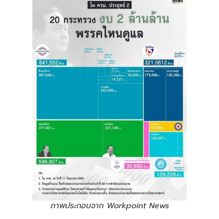
ภาพประกอบจาก Workpoint News