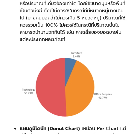
หรือปริมาณที่เกี่ยวข้องเท่าใด โดยใช้ขนาดมุมหรือพื้นที่
เป็นตัวบ่งชี้ ทั้งนี้ไม่ควรใช้ในกรณีที่มีหมวดหมู่มากเกิน
ไป (บางคนบอกว่าไม่ควรเกิน 5 หมวดหมู่) ปริมาณที่ใช้
ควรรวมเป็น 100% ไม่ควรใช้ในกรณีที่ปริมาณนั้นไม่
สามารถนำมาบวกกันได้ เช่น ค่าเฉลี่ยของยอดขายใน
แต่ละประเภทผลิตภัณฑ์
แผนภูมิโดนัท (Donut Chart)
เหมือน Pie Chart แต่