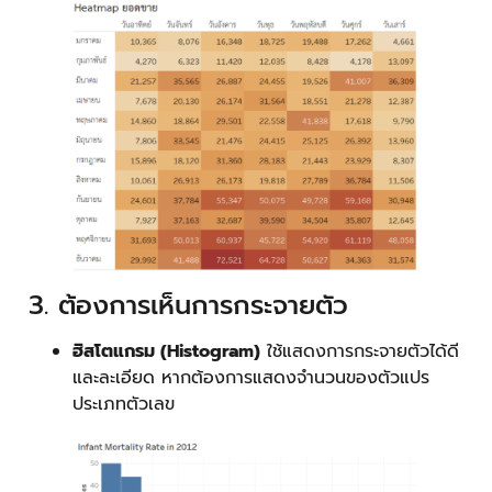
3. ต้องการเห็นการกระจายตัว
ฮิสโตแกรม (Histogram)
ใช้แสดงการกระจายตัวได้ดี
และละเอียด หากต้องการแสดงจำนวนของตัวแปร
ประเภทตัวเลข