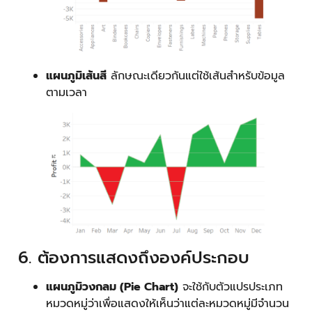
แผนภูมิเส้นสี
ลักษณะเดียวกันแต่ใช้เส้นสำหรับข้อมูล
ตามเวลา
6. ต้องการแสดงถึงองค์ประกอบ
แผนภูมิวงกลม (Pie Chart)
จะใช้กับตัวแปรประเภท
หมวดหมู่ว่าเพื่อแสดงให้เห็นว่าแต่ละหมวดหมู่มีจำนวน