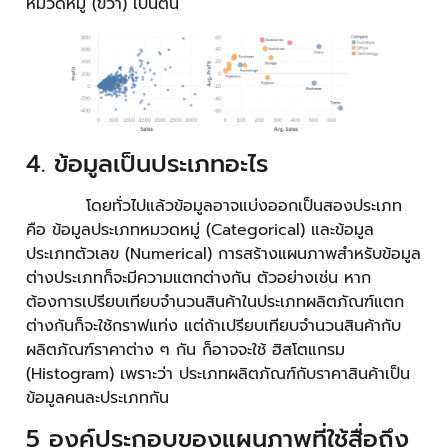
หมวดหมู่ (ขวา) เป็นต้น
4. ข้อมูลเป็นประเภทอะไร
โดยทั่วไปแล้วข้อมูลอาจแบ่งออกเป็นสองประเภท
คือ ข้อมูลประเภทหมวดหมู่ (Categorical) และข้อมูล
ประเภทตัวเลข (Numerical) การสร้างแผนภาพสำหรับข้อมูล
ต่างประเภทก็จะมีความแตกต่างกัน ตัวอย่างเช่น หาก
ต้องการเปรียบเทียบจำนวนสินค้าในประเภทผลิตภัณฑ์แตก
ต่างกันก็จะใช้กราฟแท่ง แต่ถ้าเปรียบเทียบจำนวนสินค้ากับ
ผลิตภัณฑ์ราคาต่าง ๆ กัน ก็อาจจะใช้ ฮิสโตแกรม
(Histogram) เพราะว่า ประเภทผลิตภัณฑ์กับราคาสินค้าเป็น
ข้อมูลคนละประเภทกัน
5 องค์ประกอบของแผนภาพที่ใช้สื่อถึง