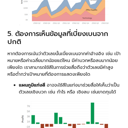
5. ต้องการเห็นข้อมูลที่เบี่ยงเบนจาก
ปกติ
หากต้องการเน้นว่าตัวเลขนั้นเบี่ยงเบนจากค่าอ้างอิง เช่น เป้า
หมายหรือค่าเฉลี่ยมากน้อยแต่ไหน มีค่าบวกหรือลบมากน้อย
เพียงใด เราสามารถใช้สีในการช่วยสื่อถึงว่าตัวเลขมีค่าสูง
หรือต่ำกว่าเป้าหมายที่ต้องการแสดงเพียงใด
แผนภูมิแท่งสี
อาจจะใช้สีในแท่งมาช่วยสื่อให้เห็นว่าเป็น
ตัวเลขเชิงบวก เช่น กำไร หรือ เชิงลบ เช่นขาดทุนได้