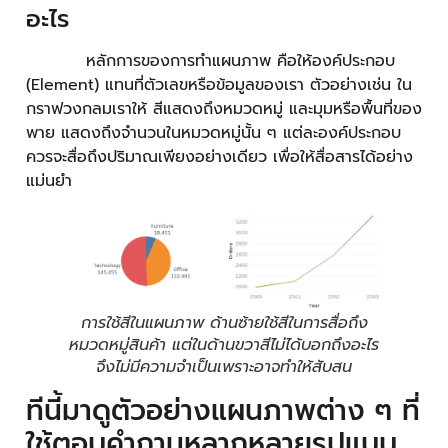
อะไร
หลักการของการทำแผนภาพ คือให้องค์ประกอบ
(Element) แทนที่ตัวเลขหรือข้อมูลของเรา ตัวอย่างเช่น ใน
กราฟวงกลมเราให้ สีแสดงถึงหมวดหมู่ และมุมหรือพื้นที่ของ
พาย แสดงถึงจำนวนในหมวดหมู่นั้น ๆ แต่ละองค์ประกอบ
ควรจะสื่อถึงปริมาณเพียงอย่างเดียว เพื่อให้สื่อสารได้อย่าง
แม่นยำ
การใช้สีในแผนภาพ ด้านซ้ายใช้สีในการสื่อถึง
หมวดหมู่สินค้า แต่ในด้านขวาสีไม่ได้บอกถึงอะไร
จึงไม่มีความจำเป็นเพราะอาจทำให้สับสน
ทีนี้มาดูตัวอย่างแผนภาพต่าง ๆ ที่
ใช้ตอบคำถามหลากหลายรูปแบบ