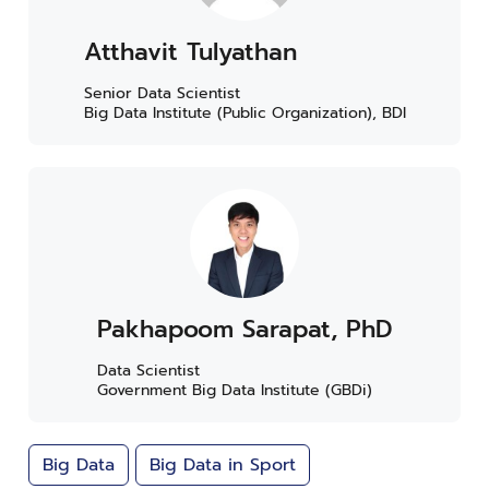
Atthavit Tulyathan
Senior Data Scientist
Big Data Institute (Public Organization), BDI
Pakhapoom Sarapat, PhD
Data Scientist
Government Big Data Institute (GBDi)
Big Data
Big Data in Sport