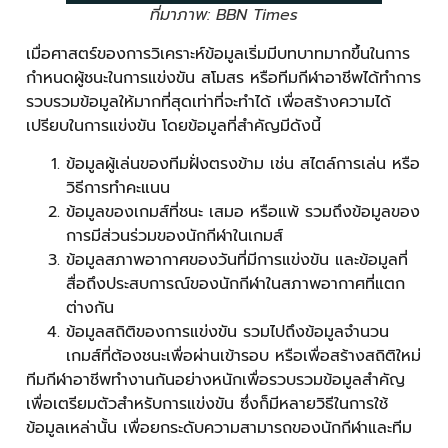
ที่มาภาพ: BBN Times
เมื่อศาสตร์ของการวิเคราะห์ข้อมูลเริ่มมีบทบาทมากขึ้นในการ
กำหนดผู้ชนะในการแข่งขัน สโมสร หรือทีมกีฬาอาชีพได้ทำการ
รวบรวมข้อมูลให้มากที่สุดเท่าที่จะทำได้ เพื่อสร้างความได้
เปรียบในการแข่งขัน โดยข้อมูลที่สำคัญมีดังนี้
ข้อมูลผู้เล่นของทีมฝั่งตรงข้าม เช่น สไตล์การเล่น หรือ
วิธีการทำคะแนน
ข้อมูลของเกมส์ที่ชนะ เสมอ หรือแพ้ รวมถึงข้อมูลของ
การมีส่วนร่วมของนักกีฬาในเกมส์
ข้อมูลสภาพอากาศของวันที่มีการแข่งขัน และข้อมูลที่
สื่อถึงประสบการณ์ของนักกีฬาในสภาพอากาศที่แตก
ต่างกัน
ข้อมูลสถิติของการแข่งขัน รวมไปถึงข้อมูลจำนวน
เกมส์ที่ต้องชนะเพื่อผ่านเข้ารอบ หรือเพื่อสร้างสถิติใหม่
ทีมกีฬาอาชีพทำงานกันอย่างหนักเพื่อรวบรวมข้อมูลสำคัญ
เพื่อเตรียมตัวสำหรับการแข่งขัน ซึ่งก็มีหลายวิธีในการใช้
ข้อมูลเหล่านั้น เพื่อยกระดับความสามารถของนักกีฬาและทีม