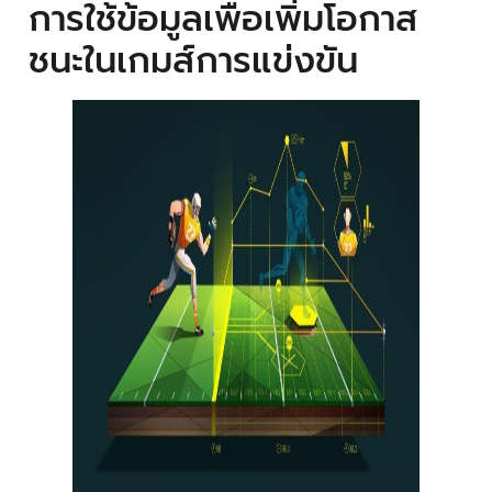
การใช้ข้อมูลเพื่อเพิ่มโอกาส
ชนะในเกมส์การแข่งขัน