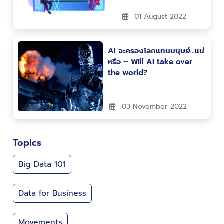
01 August 2022
AI จะครองโลกแทนมนุษย์…แน่
หรือ – Will AI take over
the world?
03 November 2022
Topics
Big Data 101
Data for Business
Movements