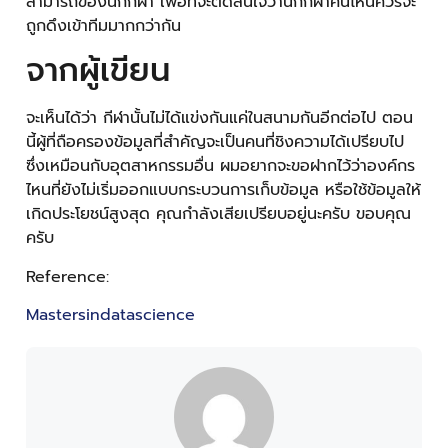
สามารถของนักกีฬา เพื่อที่จะตัดสินใจว่านักกีฬาคนไหนควรจะ
ถูกดึงเข้าทีมมากกว่ากัน
จากผู้เขียน
จะเห็นได้ว่า กีฬานั้นไม่ได้แข่งกันแค่ในสนามกันอีกต่อไป ตอน
นี้ผู้ที่ถือครองข้อมูลที่สำคัญจะเป็นคนที่ชิงความได้เปรียบไป
ซึ่งเหมือนกับอุตสาหกรรมอื่น ผมอยากจะขอฝากไว้ว่าองค์กร
ไหนที่ยังไม่เริ่มออกแบบกระบวนการเก็บข้อมูล หรือใช้ข้อมูลให้
เกิดประโยชน์สูงสุด คุณกำลังเสียเปรียบอยู่นะครับ ขอบคุณ
ครับ
Reference:
Mastersindatascience