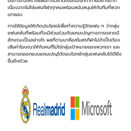
นั้นการที่จะสร้างแผนการตลาดเป็นเรื่องที่ท้าทายอย่างมาก
เนื่องจากไม่ใช่แฟนกีฬาทุกคนพร้อมสนับสนุนให้กับทีมที่พวก
เขาชอบ
การใช้ข้อมูลให้เกิดประโยชน์เพื่อทำความรู้จักแฟน ๆ ว่ากลุ่ม
แฟนคลับที่พร้อมที่จะมีส่วนร่วมกับแคมเปญทางการตลาดมี
ลักษณะเป็นอย่างไร ผลที่ตามมาคือสโมสรกีฬาไม่จำเป็นต้อง
เสียค่าโฆษณาให้กับคนที่ไม่ใช่กลุ่มเป้าหมายของพวกเขา และ
สามารถออกแบบแคมเปญได้ตอบโจทย์กลุ่มแฟนคลับได้ดียิ่ง
ขึ้นอีกด้วย