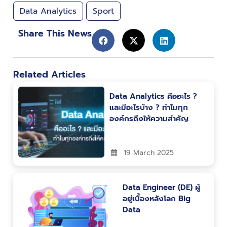
Data Analytics
Sport
Share This News
Related Articles
Data Analytics คืออะไร ?
และมีอะไรบ้าง ? ทำไมทุก
องค์กรถึงให้ความสำคัญ
19 March 2025
Data Engineer (DE) ผู้
อยู่เบื้องหลังโลก Big
Data