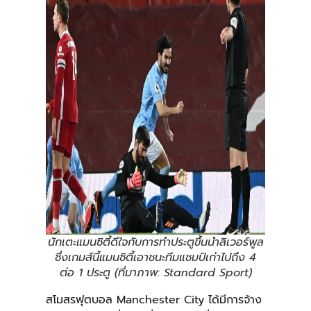
นักเตะแมนซิตี้ดีใจกับการทำประตูขึ้นนำลิเวอร์พูล
ซึ่งเกมส์นี้แมนซิตี้เอาชนะทีมแชมป์เก่าไปถึง 4
ต่อ 1 ประตู (ที่มาภาพ: Standard Sport)
สโมสรฟุตบอล Manchester City ได้มีการจ้าง