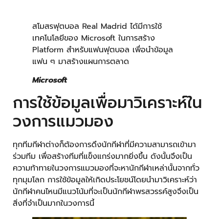
สโมสรฟุตบอล Real Madrid ได้มีการใช้
เทคโนโลยีของ Microsoft ในการสร้าง
Platform สำหรับแฟนฟุตบอล เพื่อนำข้อมูล
แฟน ๆ มาสร้างแผนการตลาด
Microsoft
การใช้ข้อมูลเพื่อมาวิเคราะห์ใน
วงการแมวมอง
ทุกทีมกีฬาต่างก็ต้องการดึงนักกีฬาที่มีความสามารถเข้ามา
ร่วมทีม เพื่อสร้างทีมที่แข็งแกร่งมากยิ่งขึ้น ดังนั้นจึงเป็น
ความท้าทายในวงการแมวมองที่จะหานักกีฬาเหล่านั้นจากทั่ว
ทุกมุมโลก การใช้ข้อมูลให้เกิดประโยชน์โดยนำมาวิเคราะห์ว่า
นักกีฬาคนไหนมีแนวโน้มที่จะเป็นนักกีฬาพรสวรรค์สูงจึงเป็น
สิ่งที่จำเป็นมากในวงการนี้