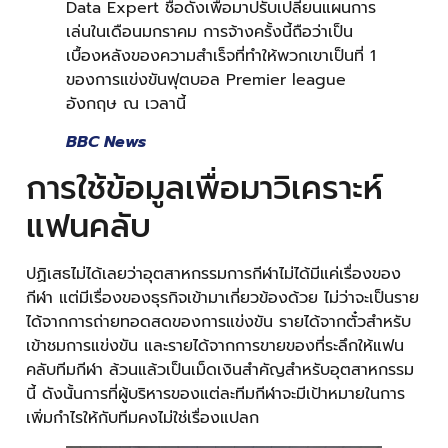
Data Expert ชื่อดังเพื่อมาปรับเปลี่ยนแผนการ
เล่นในเดือนมกราคม การจ้างครั้งนี้ถือว่าเป็น
เบื้องหลังของความสำเร็จที่ทำให้พวกเขาเป็นที่ 1
ของการแข่งขันฟุตบอล Premier league
อังกฤษ ณ เวลานี้
BBC News
การใช้ข้อมูลเพื่อมาวิเคราะห์
แฟนคลับ
ปฏิเสธไม่ได้เลยว่าอุตสาหกรรมการกีฬาไม่ได้มีแค่เรื่องของ
กีฬา แต่มีเรื่องของธุรกิจเข้ามาเกี่ยวข้องด้วย ไม่ว่าจะเป็นราย
ได้จากการถ่ายทอดสดของการแข่งขัน รายได้จากตั๋วสำหรับ
เข้าชมการแข่งขัน และรายได้จากการขายของที่ระลึกให้แฟน
คลับทีมกีฬา ล้วนแล้วเป็นเม็ดเงินสำคัญสำหรับอุตสาหกรรม
นี้ ดังนั้นการที่ผู้บริหารของแต่ละทีมกีฬาจะมีเป้าหมายในการ
เพิ่มกำไรให้กับทีมคงไม่ใช่เรื่องแปลก