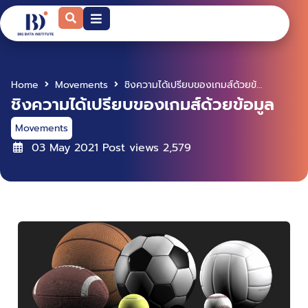
Home
Movements
ชิงความได้เปรียบของเกมส์ด้วยข้อมูล
ชิงความได้เปรียบของเกมส์ด้วยข้อมูล
Movements
03 May 2021
Post views
2,579