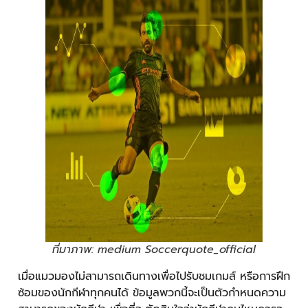
ที่มาภาพ: medium Soccerquote_official
เมื่อแมวมองไม่สามารถเดินทางเพื่อไปรับชมเกมส์ หรือการฝึก
ซ้อมของนักกีฬาทุกคนได้ ข้อมูลพวกนี้จะเป็นตัวกำหนดความ