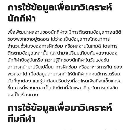
การใช้ข้อมูลเพื่อมาวิเคราะห์
นักกีฬา
เพื่อพัฒนาผลงานของนักกีฬาจะมีการติดตามข้อมูลทางสถิติ
ของพวกเขาอยู่ตลอด ไม่ว่าจะเป็นข้อมูลทางโภชนาการ
จำนวนชั่วโมงของการฝึกซ้อม หรือผลงานในเกมส์ โดยการ
ติดตามข้อมูลเหล่านั้น และนำมาเปรียบเทียบกับผลงานของ
นักกีฬาปัจจุบันหรือ ความรู้สึกของนักกีฬาในวันแข่งขัน
สามารถนำมาปรับเปลี่ยน การฝึกซ้อม หรืออาหารการกิน ของ
พวกเขาได้ เมื่อข้อมูลสามารถทำให้นักกีฬาทุกคนมีการเตรียม
ตัวที่ถูกต้อง และรู้ว่าต้องปรับปรุงที่จุดไหนเพื่อที่จะแข็งแกร่ง
ขึ้น การที่พวกเขาจะเป็นนักกีฬาที่ล้มเหลวที่สุดในการแข่งขัน
คงเป็นเรื่องยาก
การใช้ข้อมูลเพื่อมาวิเคราะห์
ทีมกีฬา