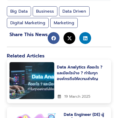
Big Data
Business
Data Driven
Digital Marketing
Marketing
Share This News
Related Articles
Data Analytics คืออะไร ?
และมีอะไรบ้าง ? ทำไมทุก
องค์กรถึงให้ความสำคัญ
19 March 2025
Data Engineer (DE) ผู้