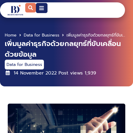
Home
Data for Business
เพิ่มมูลค่าธุรกิจด้วยกลยุทธ์ที่ขับเคลื่อนด้วยข้อมูล
เพิ่มมูลค่าธุรกิจด้วยกลยุทธ์ที่ขับเคลื่อน
ด้วยข้อมูล
Data for Business
14 November 2022
Post views
1,939