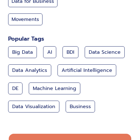
Data for Business
Movements
Popular Tags
Big Data
AI
BDI
Data Science
Data Analytics
Artificial Intelligence
DE
Machine Learning
Data Visualization
Business