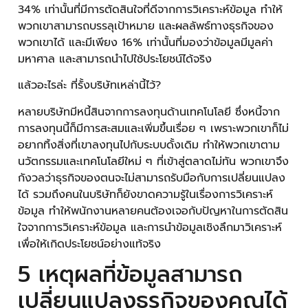
34% เท่านั้นที่มีการตัดสินใจที่ดีจากการวิเคราะห์ข้อมูล ทำให้
พวกเขาสามารถบรรลุเป้าหมาย และผลลัพธ์ทางธุรกิจของ
พวกเขาได้ และมีเพียง 16% เท่านั้นที่มองว่าข้อมูลมีมูลค่า
มหาศาล และสามารถนำไปใช้ประโยชน์ได้จริง
แล้วอะไรล่ะ ที่รั้งบริษัทเหล่านี้ไว้?
หลายบริษัทมีหนี้สินจากการลงทุนด้านเทคโนโลยี ซึ่งหนี้จาก
การลงทุนนี้ก็มีการสะสมและเพิ่มขึ้นเรื่อย ๆ เพราะพวกเขาก็ไม่
อยากทิ้งสิ่งที่เขาลงทุนไปกับระบบดั้งเดิม ทำให้พวกเขาตาม
นวัตกรรมและเทคโนโลยีใหม่ ๆ ที่เข้าสู่ตลาดไม่ทัน พวกเขาจึง
กังวลว่าธุรกิจของตนจะไม่สามารถรับมือกับการเปลี่ยนแปลง
ได้ รวมถึงคนในบริษัทก็ยังขาดความรู้ในเรื่องการวิเคราะห์
ข้อมูล ทำให้พนักงานหลายคนต้องเจอกับปัญหาในการตัดสิน
ใจจากการวิเคราะห์ข้อมูล และการนำข้อมูลเชิงลึกมาวิเคราะห์
เพื่อให้เกิดประโยชน์อย่างแท้จริง
5 เหตุผลที่ข้อมูลสามารถ
เปลี่ยนแปลงธุรกิจของคุณได้