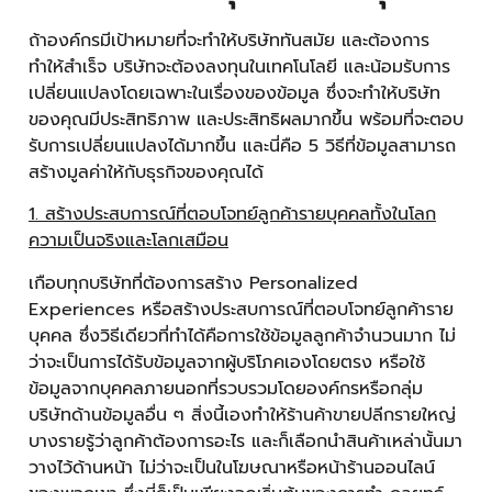
ถ้าองค์กรมีเป้าหมายที่จะทำให้บริษัททันสมัย และต้องการ
ทำให้สำเร็จ บริษัทจะต้องลงทุนในเทคโนโลยี และน้อมรับการ
เปลี่ยนแปลงโดยเฉพาะในเรื่องของข้อมูล ซึ่งจะทำให้บริษัท
ของคุณมีประสิทธิภาพ และประสิทธิผลมากขึ้น พร้อมที่จะตอบ
รับการเปลี่ยนแปลงได้มากขึ้น และนี่คือ 5 วิธีที่ข้อมูลสามารถ
สร้างมูลค่าให้กับธุรกิจของคุณได้
1. สร้างประสบการณ์ที่ตอบโจทย์ลูกค้ารายบุคคลทั้งในโลก
ความเป็นจริงและโลกเสมือน
เกือบทุกบริษัทที่ต้องการสร้าง Personalized
Experiences หรือสร้างประสบการณ์ที่ตอบโจทย์ลูกค้าราย
บุคคล ซึ่งวิธีเดียวที่ทำได้คือการใช้ข้อมูลลูกค้าจำนวนมาก ไม่
ว่าจะเป็นการได้รับข้อมูลจากผู้บริโภคเองโดยตรง หรือใช้
ข้อมูลจากบุคคลภายนอกที่รวบรวมโดยองค์กรหรือกลุ่ม
บริษัทด้านข้อมูลอื่น ๆ สิ่งนี้เองทำให้ร้านค้าขายปลีกรายใหญ่
บางรายรู้ว่าลูกค้าต้องการอะไร และก็เลือกนำสินค้าเหล่านั้นมา
วางไว้ด้านหน้า ไม่ว่าจะเป็นในโฆษณาหรือหน้าร้านออนไลน์