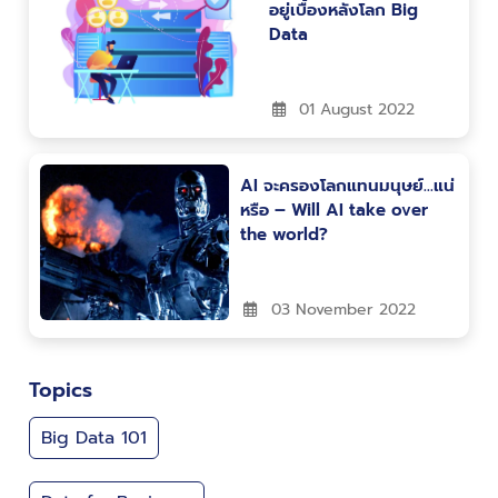
อยู่เบื้องหลังโลก Big
Data
01 August 2022
AI จะครองโลกแทนมนุษย์…แน่
หรือ – Will AI take over
the world?
03 November 2022
Topics
Big Data 101