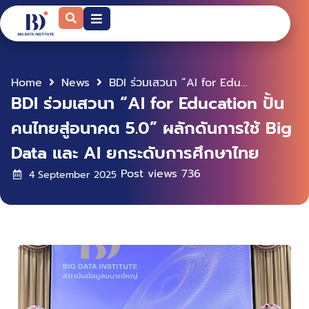
Home
News
BDI ร่วมเสวนา “AI for Education ปั้นคนไทยสู่อนาคต 5.0” ผลักดันการใช้ Big Data และ AI ยกระดับการศึกษาไทย
BDI ร่วมเสวนา “AI for Education ปั้น
คนไทยสู่อนาคต 5.0” ผลักดันการใช้ Big
Data และ AI ยกระดับการศึกษาไทย
Post views
736
4 September 2025