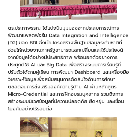
ดร.ประภาพรรณ ได้แบ่งปันมุมมองจากประสบการณ์การ
พัฒนาแพลตฟอร์ม Data Integration and Intelligence
(D2) ของ BDI ซึ่งเป็นโครงสร้างพื้นฐานข้อมูลระดับชาติที่
ช่วยให้หน่วยงานภาครัฐสามารถแลกเปลี่ยนและใช้ประโยชน์
จากข้อมูลได้อย่างมีประสิทธิภาพ พร้อมยกตัวอย่างการ
ประยุกต์ใช้ AI และ Big Data เพื่อสร้างระบบการเรียนรู้ที่
ปรับตัวได้ตามผู้เรียน การพัฒนา Dashboard และเครื่องมือ
วิเคราะห์ข้อมูลเพื่อสนับสนุนการตัดสินใจด้านการศึกษา
ตลอดจนการส่งเสริมองค์ความรู้ด้าน AI ผ่านหลักสูตร
Micro-Credential และการฝึกอบรมบุคลากร รวมถึงการ
สร้างระบบนิเวศข้อมูลที่มีความปลอดภัย ยืดหยุ่น และเชื่อม
โยงกันอย่างไร้รอยต่อ