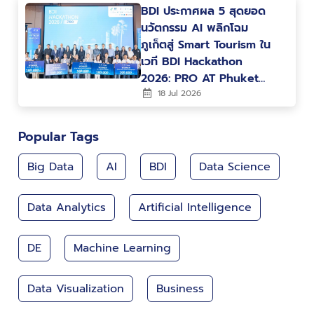
BDI ประกาศผล 5 สุดยอด
นวัตกรรม AI พลิกโฉม
ภูเก็ตสู่ Smart Tourism ใน
เวที BDI Hackathon
2026: PRO AT Phuket
พร้อมต่อยอดสู่การใช้งาน
18 Jul 2026
จริง
Popular Tags
Big Data
AI
BDI
Data Science
Data Analytics
Artificial Intelligence
DE
Machine Learning
Data Visualization
Business