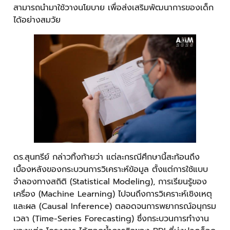
สามารถนำมาใช้วางนโยบาย เพื่อส่งเสริมพัฒนาการของเด็ก
ได้อย่างสมวัย
ดร.สุนทรีย์ กล่าวทิ้งท้ายว่า แต่ละกรณีศึกษานี้สะท้อนถึง
เบื้องหลังของกระบวนการวิเคราะห์ข้อมูล ตั้งแต่การใช้แบบ
จำลองทางสถิติ (Statistical Modeling), การเรียนรู้ของ
เครื่อง (Machine Learning) ไปจนถึงการวิเคราะห์เชิงเหตุ
และผล (Causal Inference) ตลอดจนการพยากรณ์อนุกรม
เวลา (Time-Series Forecasting) ซึ่งกระบวนการทำงาน