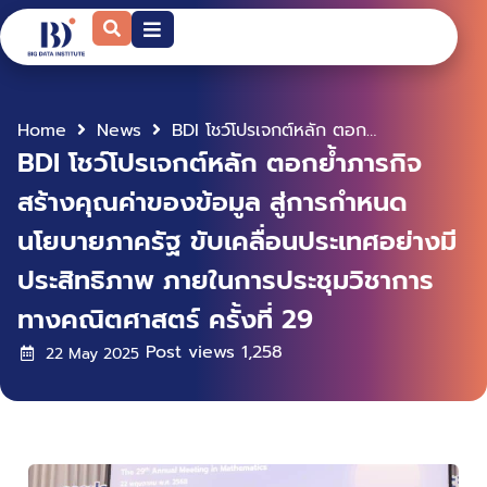
Home
News
BDI โชว์โปรเจกต์หลัก ตอกย้ำภารกิจสร้างคุณค่าของข้อมูล สู่การกำหนดนโยบายภาครัฐ ขับเคลื่อนประเทศอย่างมีประสิทธิภาพ ภายในการประชุมวิชาการทางคณิตศาสตร์ ครั้งที่ 29
BDI โชว์โปรเจกต์หลัก ตอกย้ำภารกิจ
สร้างคุณค่าของข้อมูล สู่การกำหนด
นโยบายภาครัฐ ขับเคลื่อนประเทศอย่างมี
ประสิทธิภาพ ภายในการประชุมวิชาการ
ทางคณิตศาสตร์ ครั้งที่ 29
Post views
1,258
22 May 2025