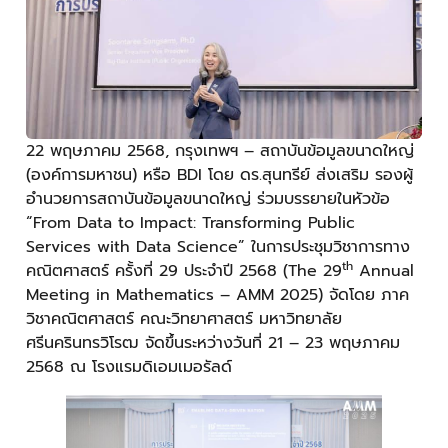
22 พฤษภาคม 2568, กรุงเทพฯ – สถาบันข้อมูลขนาดใหญ่
(องค์การมหาชน) หรือ BDI โดย ดร.สุนทรีย์ ส่งเสริม รองผู้
อำนวยการสถาบันข้อมูลขนาดใหญ่ ร่วมบรรยายในหัวข้อ
“From Data to Impact: Transforming Public
Services with Data Science” ในการประชุมวิชาการทาง
th
คณิตศาสตร์ ครั้งที่ 29 ประจำปี 2568 (The 29
Annual
Meeting in Mathematics – AMM 2025) จัดโดย ภาค
วิชาคณิตศาสตร์ คณะวิทยาศาสตร์ มหาวิทยาลัย
ศรีนครินทรวิโรฒ จัดขึ้นระหว่างวันที่ 21 – 23 พฤษภาคม
2568 ณ โรงแรมดิเอมเมอรัลด์