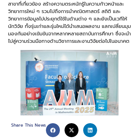
สาขาที่เกี่ยวข้อง สร้างความตระหนักรู้ในความก้าวหน้าและ
วิทยาการใหม่ ๆ รวมไปถึงการนำคณิตศาสตร์ สถิติ และ
วิทยาการข้อมูลไปประยุกต์ใช้ในด้านต่าง ๆ และยังเป็นเวทีให้
นักวิจัย ทั้งรุ่นเก่าและรุ่นใหม่ได้นำเสนอผลงาน แลกเปลี่ยนมุม
มองกันอย่างเข้มข้นจากหลากหลายสถาบันการศึกษา ซึ่งจะนำ
ไปสู่ความร่วมมือทางด้านวิชาการและงานวิจัยต่อไปในอนาคต
Share This News