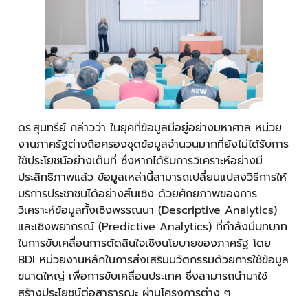
ดร.สุนทรีย์ กล่าวว่า ในยุคที่ข้อมูลมีอยู่อย่างมหาศาล หน่วย
งานภาครัฐต่างถือครองชุดข้อมูลจำนวนมากที่ยังไม่ได้รับการ
ใช้ประโยชน์อย่างเต็มที่ ซึ่งหากได้รับการวิเคราะห์อย่างมี
ประสิทธิภาพแล้ว ข้อมูลเหล่านี้สามารถเปลี่ยนแปลงวิธีการให้
บริการประชาชนได้อย่างสิ้นเชิง ด้วยศักยภาพของการ
วิเคราะห์ข้อมูลทั้งเชิงพรรณนา (Descriptive Analytics)
และเชิงพยากรณ์ (Predictive Analytics) ที่กำลังมีบทบาท
ในการขับเคลื่อนการตัดสินใจเชิงนโยบายของภาครัฐ โดย
BDI หน่วยงานหลักในการส่งเสริมนวัตกรรมด้วยการใช้ข้อมูล
ขนาดใหญ่ เพื่อการขับเคลื่อนประเทศ ซึ่งสามารถนำมาใช้
สร้างประโยชน์ต่อสาธารณะ ผ่านโครงการต่าง ๆ