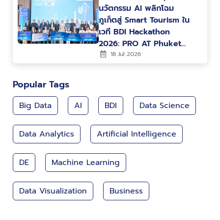
นวัตกรรม AI พลิกโฉม
ภูเก็ตสู่ Smart Tourism ใน
เวที BDI Hackathon
2026: PRO AT Phuket
พร้อมต่อยอดสู่การใช้งาน
18 Jul 2026
จริง
Popular Tags
Big Data
AI
BDI
Data Science
Data Analytics
Artificial Intelligence
DE
Machine Learning
Data Visualization
Business