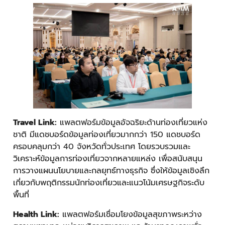
Travel Link:
แพลตฟอร์มข้อมูลอัจฉริยะด้านท่องเที่ยวแห่ง
ชาติ มีแดชบอร์ดข้อมูลท่องเที่ยวมากกว่า 150 แดชบอร์ด
ครอบคลุมกว่า 40 จังหวัดทั่วประเทศ โดยรวบรวมและ
วิเคราะห์ข้อมูลการท่องเที่ยวจากหลายแหล่ง เพื่อสนับสนุน
การวางแผนนโยบายและกลยุทธ์ทางธุรกิจ ซึ่งให้ข้อมูลเชิงลึก
เกี่ยวกับพฤติกรรมนักท่องเที่ยวและแนวโน้มเศรษฐกิจระดับ
พื้นที่
Health Link:
แพลตฟอร์มเชื่อมโยงข้อมูลสุขภาพระหว่าง