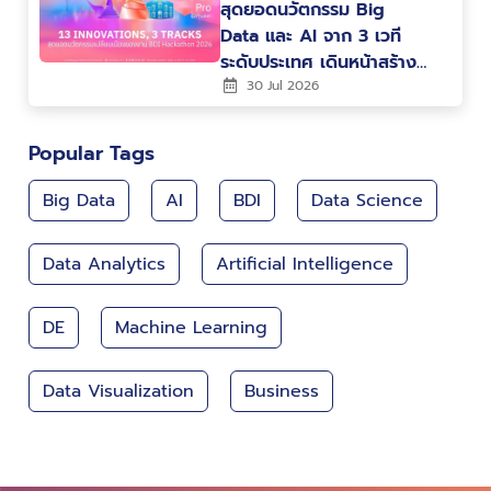
สุดยอดนวัตกรรม Big
Data และ AI จาก 3 เวที
ระดับประเทศ เดินหน้าสร้าง
คน สร้างนวัตกรรม ขับ
30 Jul 2026
เคลื่อนประเทศไทยสู่ Data-
Driven Nation
Popular Tags
Big Data
AI
BDI
Data Science
Data Analytics
Artificial Intelligence
DE
Machine Learning
Data Visualization
Business