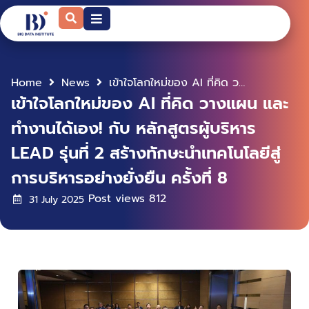
Home
News
เข้าใจโลกใหม่ของ AI ที่คิด วางแผน และทำงานได้เอง! กับ หลักสูตรผู้บริหาร LEAD รุ่นที่ 2 สร้างทักษะนำเทคโนโลยีสู่การบริหารอย่างยั่งยืน ครั้งที่ 8
เข้าใจโลกใหม่ของ AI ที่คิด วางแผน และ
ทำงานได้เอง! กับ หลักสูตรผู้บริหาร
LEAD รุ่นที่ 2 สร้างทักษะนำเทคโนโลยีสู่
การบริหารอย่างยั่งยืน ครั้งที่ 8
Post views
812
31 July 2025