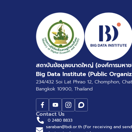
สถาบันข้อมูลขนาดใหญ่ (องค์การมหาช
Big Data Institute (Public Organiz
234/432 Soi Lat Phrao 12, Chomphon, Cha
Bangkok 10900, Thailand
Contact Us
0 2480 8833
saraban@bdi.or.th (For receiving and send