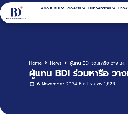
About BDI
Projects
Our Services
Know
Home
News
ผู้แทน BDI ร่วมหารือ วางแผนพัฒนาระบบฐานข้อมูลเทคโนโลยีระบบรางของประเทศ
ผู้แทน BDI ร่วมหารือ 
Post views
1,623
6 November 2024