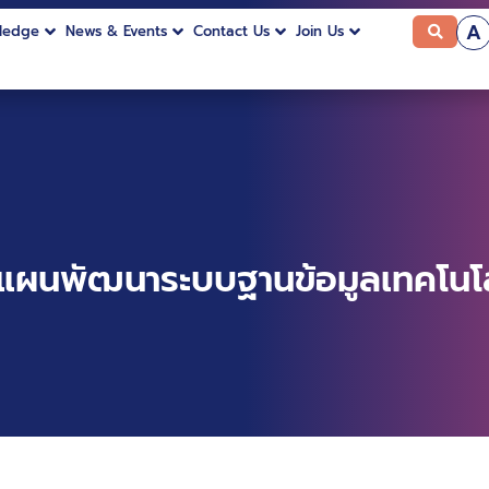
A
ledge
News & Events
Contact Us
Join Us
วางแผนพัฒนาระบบฐานข้อมูลเทคโน