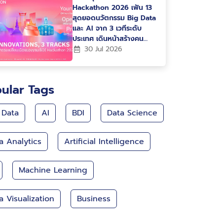
Hackathon 2026 เฟ้น 13
สุดยอดนวัตกรรม Big Data
และ AI จาก 3 เวทีระดับ
ประเทศ เดินหน้าสร้างคน
สร้างนวัตกรรม ขับเคลื่อน
30 Jul 2026
ประเทศไทยสู่ Data-Driven
Nation
ular Tags
 Data
AI
BDI
Data Science
a Analytics
Artificial Intelligence
Machine Learning
a Visualization
Business