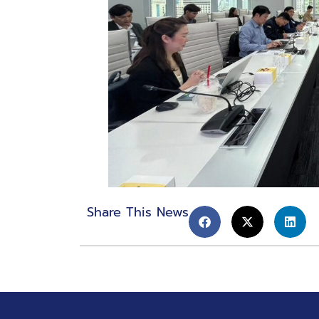
Share This News