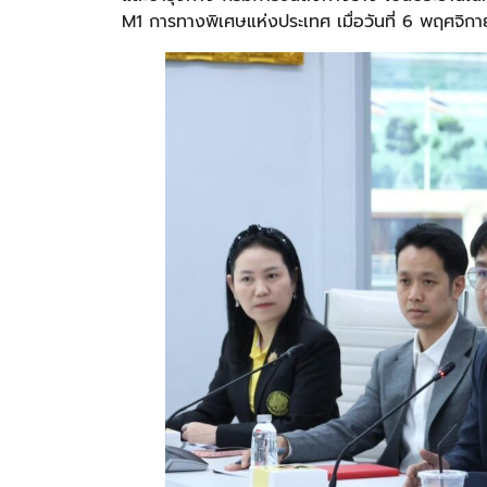
M1 การทางพิเศษแห่งประเทศ เมื่อวันที่ 6 พฤศจิก