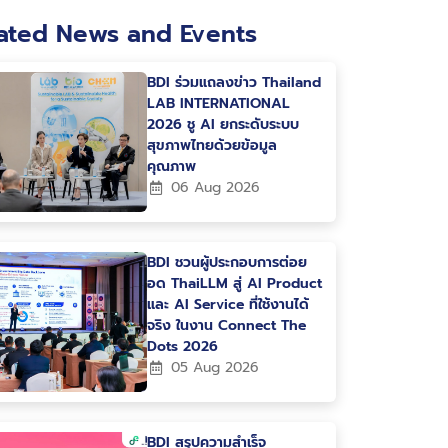
ated News and Events
BDI ร่วมแถลงข่าว Thailand
LAB INTERNATIONAL
2026 ชู AI ยกระดับระบบ
สุขภาพไทยด้วยข้อมูล
คุณภาพ
06 Aug 2026
BDI ชวนผู้ประกอบการต่อย
อด ThaiLLM สู่ AI Product
และ AI Service ที่ใช้งานได้
จริง ในงาน Connect The
Dots 2026
05 Aug 2026
BDI สรุปความสำเร็จ