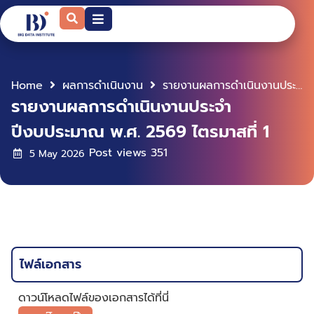
Home
ผลการดำเนินงาน
รายงานผลการดำเนินงานประจำปีงบประมาณ พ.ศ. 2569 ไตรมาสที่ 1
รายงานผลการดำเนินงานประจำ
ปีงบประมาณ พ.ศ. 2569 ไตรมาสที่ 1
Post views
351
5 May 2026
ไฟล์เอกสาร
ดาวน์โหลดไฟล์ของเอกสารได้ที่นี่