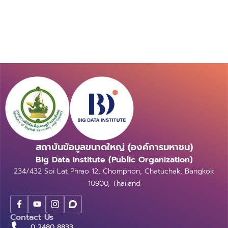
สถาบันข้อมูลขนาดใหญ่ (องค์การมหาชน)
Big Data Institute (Public Organization)
234/432 Soi Lat Phrao 12, Chomphon, Chatuchak, Bangkok
10900, Thailand
Contact Us
0 2480 8833