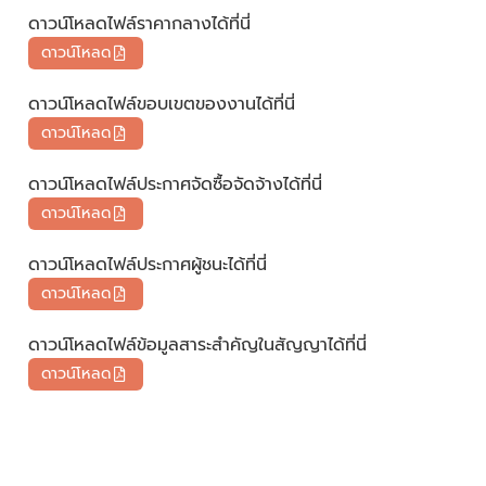
ดาวน์โหลดไฟล์ราคากลางได้ที่นี่
ดาวน์โหลด
ดาวน์โหลดไฟล์ขอบเขตของงานได้ที่นี่
ดาวน์โหลด
ดาวน์โหลดไฟล์ประกาศจัดซื้อจัดจ้างได้ที่นี่
ดาวน์โหลด
ดาวน์โหลดไฟล์ประกาศผู้ชนะได้ที่นี่
ดาวน์โหลด
ดาวน์โหลดไฟล์ข้อมูลสาระสำคัญในสัญญาได้ที่นี่
ดาวน์โหลด