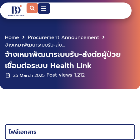
Home
Procurement Announcement
จ้างเหมาพัฒนาระบบรับ-ส่งต่อผู้ป่วยเชื่อมต่อระบบ Health Link
จ้างเหมาพัฒนาระบบรับ-ส่งต่อผู้ป่วย
เชื่อมต่อระบบ Health Link
Post views
1,212
25 March 2025
ไฟล์เอกสาร