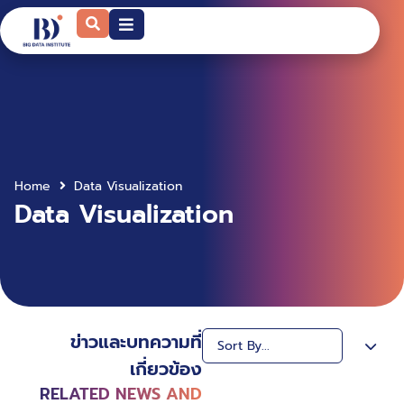
Home
Data Visualization
Data Visualization
ข่าวและบทความที่
เกี่ยวข้อง
RELATED NEWS AND