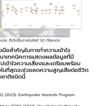
ks ที่เกิดขึ้นภายในรัศมี 50 กิโลเมตร
่องมือสำคัญในการทำความเข้าใจ
าเทคนิคการแสดงผลข้อมูลที่มี
ไปเข้าใจความเสี่ยงและเตรียมพร้อม
ึ่งในที่สุดจะช่วยลดความสูญเสียต่อชีวิต
ชาติชนิดนี้
). (2023).
Earthquake Hazards Program
.