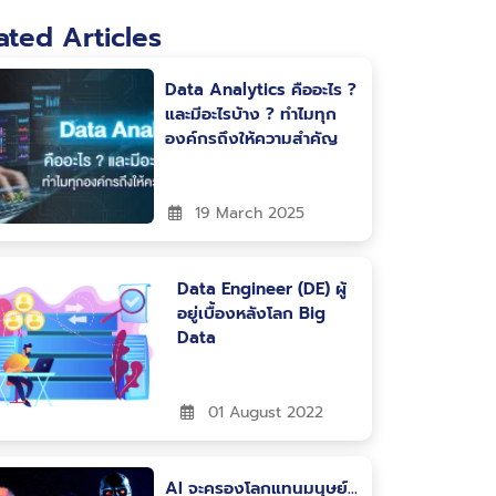
ated Articles
Data Analytics คืออะไร ?
และมีอะไรบ้าง ? ทำไมทุก
องค์กรถึงให้ความสำคัญ
19 March 2025
Data Engineer (DE) ผู้
อยู่เบื้องหลังโลก Big
Data
01 August 2022
AI จะครองโลกแทนมนุษย์…