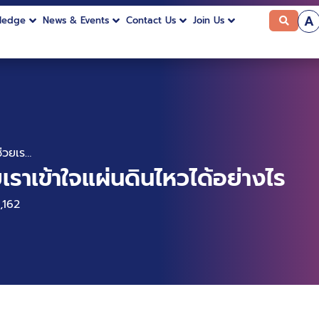
A
ledge
News & Events
Contact Us
Join Us
Data Visualization ช่วยเราเข้าใจแผ่นดินไหวได้อย่างไร
ราเข้าใจแผ่นดินไหวได้อย่างไร
,162