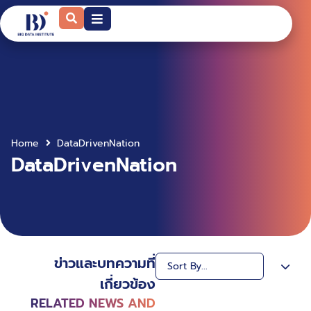
Home
DataDrivenNation
DataDrivenNation
ข่าวและบทความที่
เกี่ยวข้อง
RELATED NEWS AND